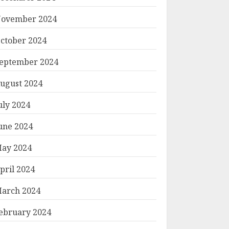
ovember 2024
ctober 2024
eptember 2024
ugust 2024
uly 2024
une 2024
ay 2024
pril 2024
arch 2024
ebruary 2024