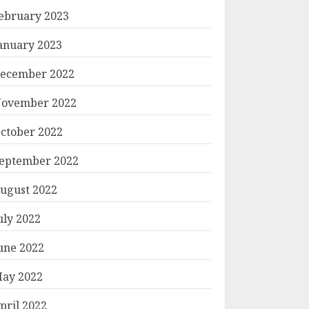
ebruary 2023
anuary 2023
ecember 2022
ovember 2022
ctober 2022
eptember 2022
ugust 2022
uly 2022
une 2022
ay 2022
pril 2022