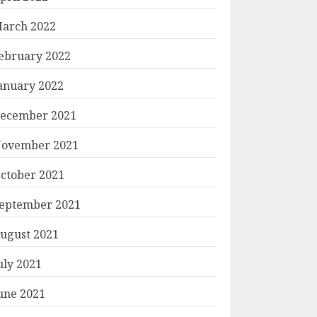
arch 2022
ebruary 2022
anuary 2022
ecember 2021
ovember 2021
ctober 2021
eptember 2021
ugust 2021
uly 2021
une 2021