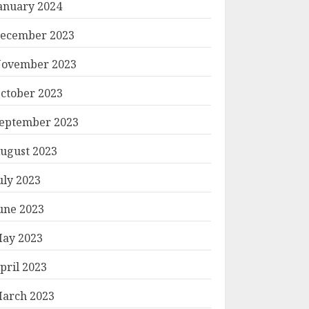
anuary 2024
ecember 2023
ovember 2023
ctober 2023
eptember 2023
ugust 2023
uly 2023
une 2023
ay 2023
pril 2023
arch 2023