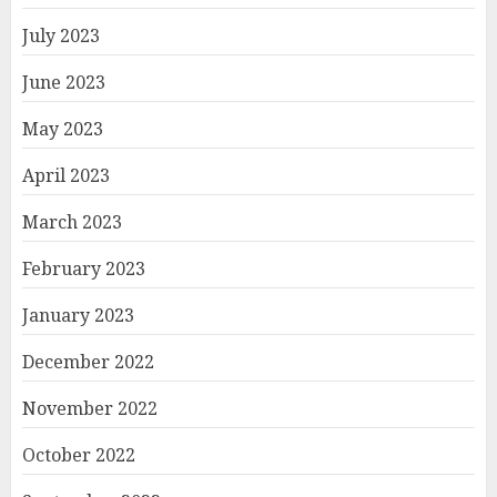
July 2023
June 2023
May 2023
April 2023
March 2023
February 2023
January 2023
December 2022
November 2022
October 2022