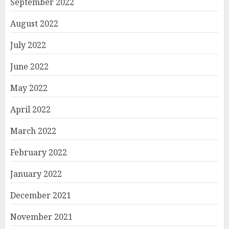
September 2022
August 2022
July 2022
June 2022
May 2022
April 2022
March 2022
February 2022
January 2022
December 2021
November 2021