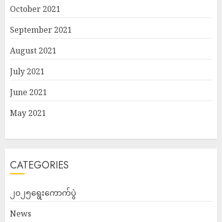
October 2021
September 2021
August 2021
July 2021
June 2021
May 2021
CATEGORIES
၂၀၂၅ရွေးကောက်ပွဲ
News