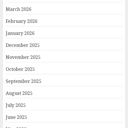
March 2026
February 2026
January 2026
December 2025
November 2025
October 2025
September 2025
August 2025
July 2025
June 2025