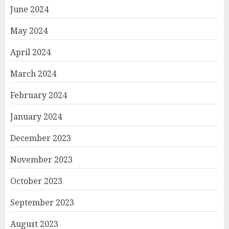
June 2024
May 2024
April 2024
March 2024
February 2024
January 2024
December 2023
November 2023
October 2023
September 2023
August 2023