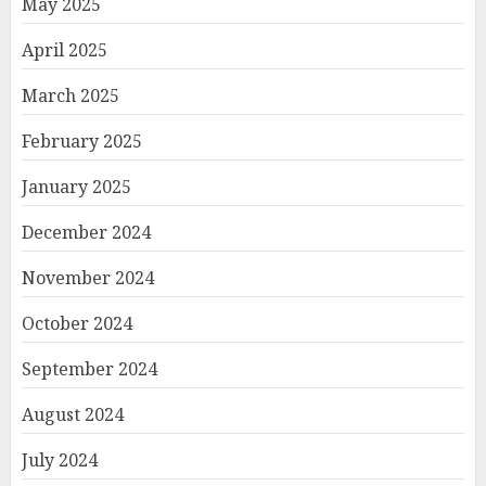
May 2025
April 2025
March 2025
February 2025
January 2025
December 2024
November 2024
October 2024
September 2024
August 2024
July 2024