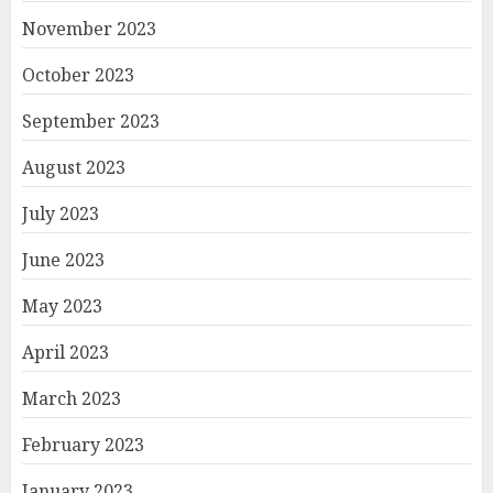
November 2023
October 2023
September 2023
August 2023
July 2023
June 2023
May 2023
April 2023
March 2023
February 2023
January 2023