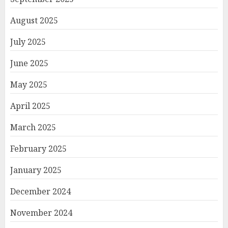
August 2025
July 2025
June 2025
May 2025
April 2025
March 2025
February 2025
January 2025
December 2024
November 2024