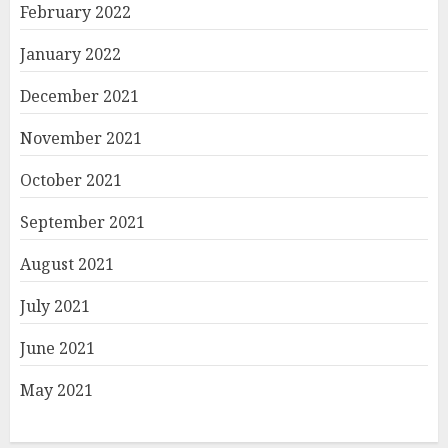
February 2022
January 2022
December 2021
November 2021
October 2021
September 2021
August 2021
July 2021
June 2021
May 2021