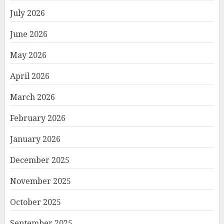
July 2026
June 2026
May 2026
April 2026
March 2026
February 2026
January 2026
December 2025
November 2025
October 2025
September 2025