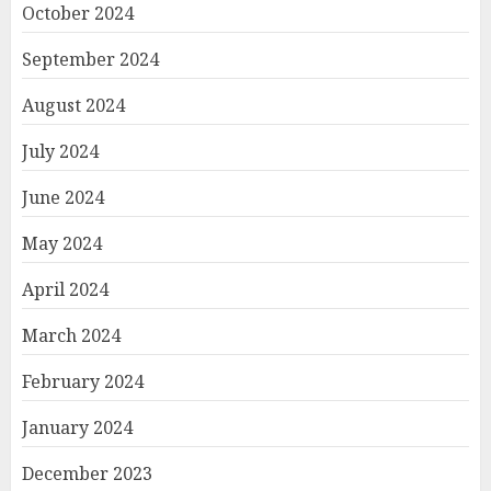
October 2024
September 2024
August 2024
July 2024
June 2024
May 2024
April 2024
March 2024
February 2024
January 2024
December 2023