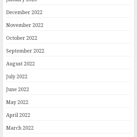
December 2022
November 2022
October 2022
September 2022
August 2022
July 2022
June 2022
May 2022
April 2022
March 2022