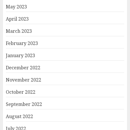
May 2023
April 2023
March 2023
February 2023
January 2023
December 2022
November 2022
October 2022
September 2022
August 2022
July 2022