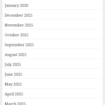
January 2026
December 2025
November 2025
October 2025
September 2025
August 2025
July 2025
June 2025
May 2025
April 2025
March 2025