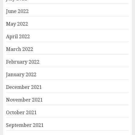
June 2022
May 2022
April 2022
March 2022
February 2022
January 2022
December 2021
November 2021
October 2021
September 2021