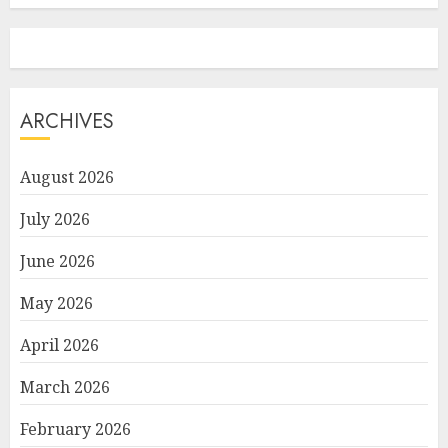
ARCHIVES
August 2026
July 2026
June 2026
May 2026
April 2026
March 2026
February 2026