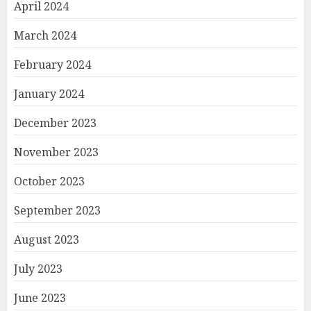
April 2024
March 2024
February 2024
January 2024
December 2023
November 2023
October 2023
September 2023
August 2023
July 2023
June 2023