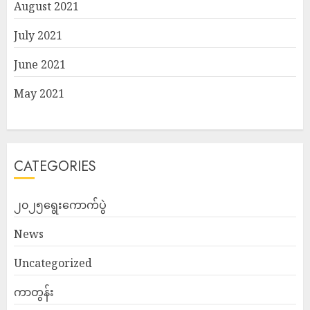
August 2021
July 2021
June 2021
May 2021
CATEGORIES
၂၀၂၅ရွေးကောက်ပွဲ
News
Uncategorized
ကာတွန်း