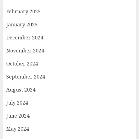
February 2025
January 2025
December 2024
November 2024
October 2024
September 2024
August 2024
July 2024
June 2024
May 2024