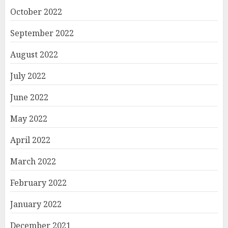
October 2022
September 2022
August 2022
July 2022
June 2022
May 2022
April 2022
March 2022
February 2022
January 2022
December 2021