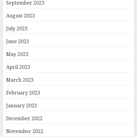
September 2023
August 2023
July 2023
June 2023
May 2023
April 2023
March 2023
February 2023
January 2023
December 2022
November 2022