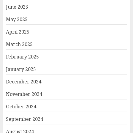
June 2025
May 2025
April 2025
March 2025
February 2025
January 2025
December 2024
November 2024
October 2024
September 2024
August 2024