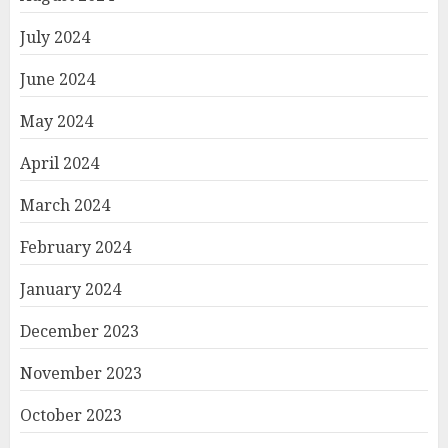
July 2024
June 2024
May 2024
April 2024
March 2024
February 2024
January 2024
December 2023
November 2023
October 2023