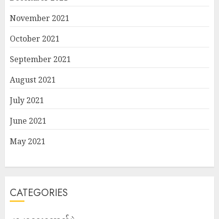
November 2021
October 2021
September 2021
August 2021
July 2021
June 2021
May 2021
CATEGORIES