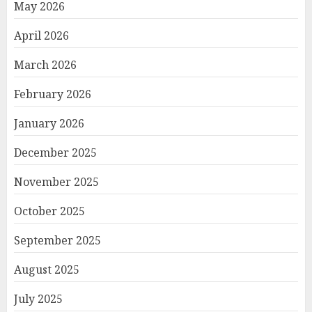
May 2026
April 2026
March 2026
February 2026
January 2026
December 2025
November 2025
October 2025
September 2025
August 2025
July 2025