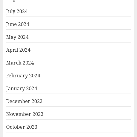
July 2024
June 2024
May 2024
April 2024
March 2024
February 2024
January 2024
December 2023
November 2023
October 2023