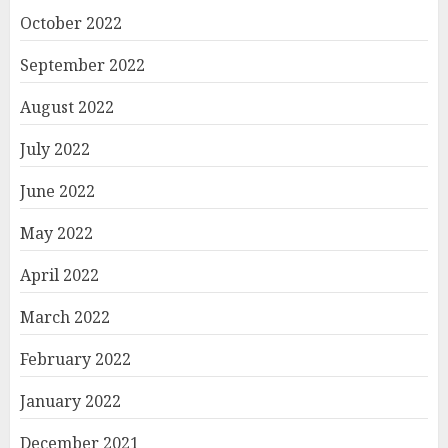
October 2022
September 2022
August 2022
July 2022
June 2022
May 2022
April 2022
March 2022
February 2022
January 2022
December 2021