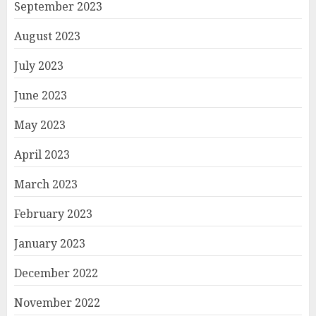
September 2023
August 2023
July 2023
June 2023
May 2023
April 2023
March 2023
February 2023
January 2023
December 2022
November 2022