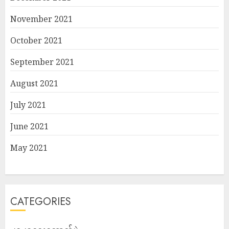
November 2021
October 2021
September 2021
August 2021
July 2021
June 2021
May 2021
CATEGORIES