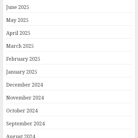
June 2025
May 2025
April 2025
March 2025
February 2025
January 2025
December 2024
November 2024
October 2024
September 2024
August 2024