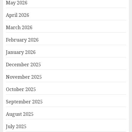
May 2026
April 2026
March 2026
February 2026
January 2026
December 2025
November 2025
October 2025
September 2025
August 2025
July 2025