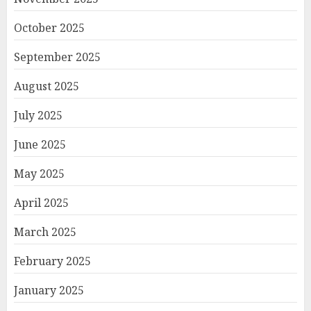
October 2025
September 2025
August 2025
July 2025
June 2025
May 2025
April 2025
March 2025
February 2025
January 2025