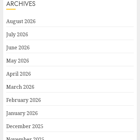
ARCHIVES
August 2026
July 2026
June 2026
May 2026
April 2026
March 2026
February 2026
January 2026
December 2025
November 2025