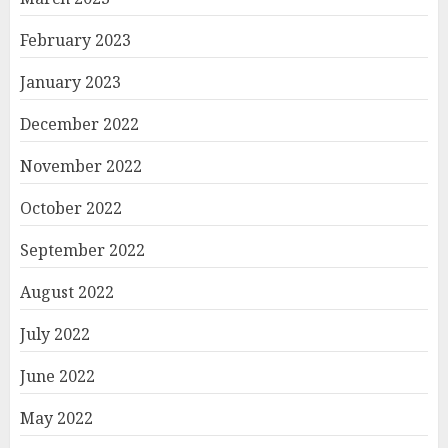
February 2023
January 2023
December 2022
November 2022
October 2022
September 2022
August 2022
July 2022
June 2022
May 2022