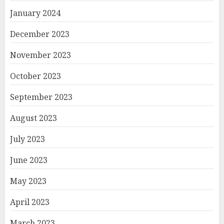
January 2024
December 2023
November 2023
October 2023
September 2023
August 2023
July 2023
June 2023
May 2023
April 2023
March 2023