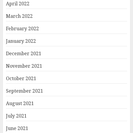
April 2022
March 2022
February 2022
January 2022
December 2021
November 2021
October 2021
September 2021
August 2021
July 2021
June 2021