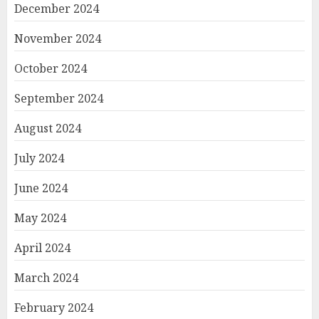
December 2024
November 2024
October 2024
September 2024
August 2024
July 2024
June 2024
May 2024
April 2024
March 2024
February 2024