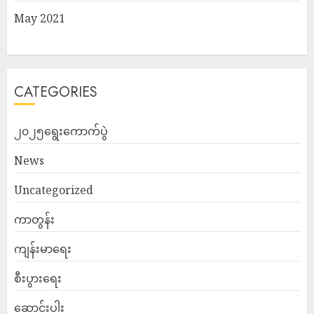
May 2021
CATEGORIES
၂၀၂၅ရွေးကောက်ပွဲ
News
Uncategorized
ကာတွန်း
ကျန်းမာရေး
စီးပွားရေး
ဆောင်းပါး