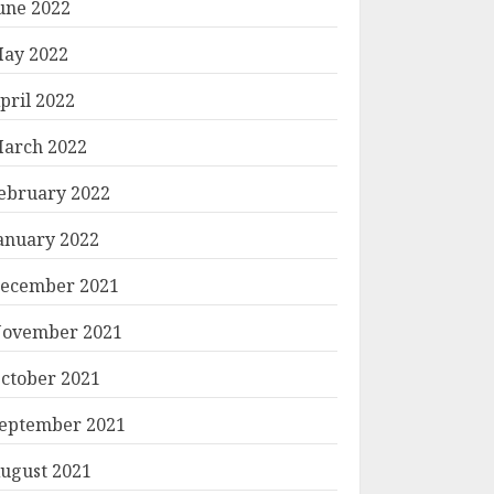
une 2022
ay 2022
pril 2022
arch 2022
ebruary 2022
anuary 2022
ecember 2021
ovember 2021
ctober 2021
eptember 2021
ugust 2021