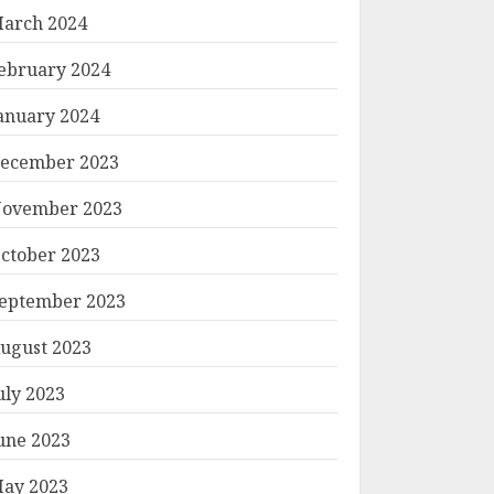
arch 2024
ebruary 2024
anuary 2024
ecember 2023
ovember 2023
ctober 2023
eptember 2023
ugust 2023
uly 2023
une 2023
ay 2023