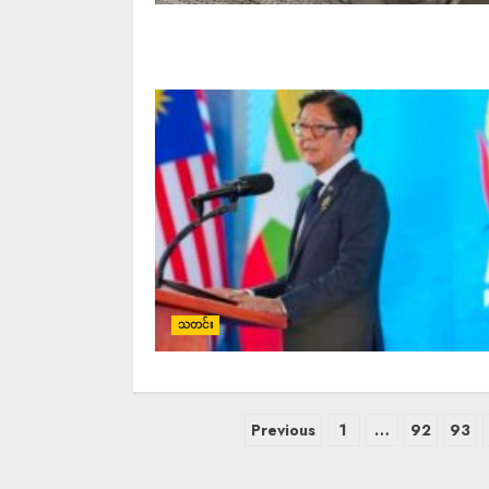
သတင်း
Previous
1
…
92
93