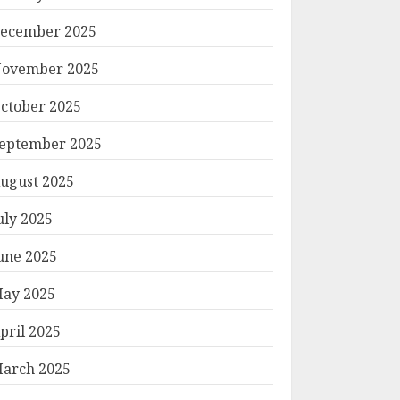
ecember 2025
ovember 2025
ctober 2025
eptember 2025
ugust 2025
uly 2025
une 2025
ay 2025
pril 2025
arch 2025