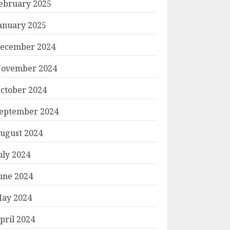
ebruary 2025
anuary 2025
ecember 2024
ovember 2024
ctober 2024
eptember 2024
ugust 2024
uly 2024
une 2024
ay 2024
pril 2024