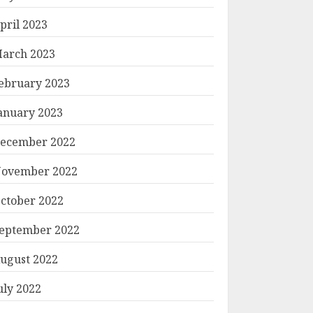
pril 2023
arch 2023
ebruary 2023
anuary 2023
ecember 2022
ovember 2022
ctober 2022
eptember 2022
ugust 2022
uly 2022