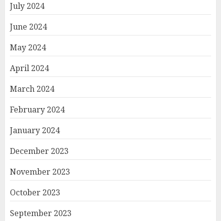
July 2024
June 2024
May 2024
April 2024
March 2024
February 2024
January 2024
December 2023
November 2023
October 2023
September 2023