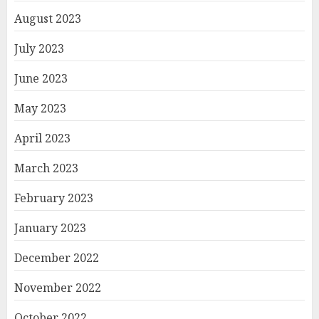
August 2023
July 2023
June 2023
May 2023
April 2023
March 2023
February 2023
January 2023
December 2022
November 2022
October 2022