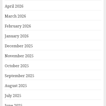
April 2026
March 2026
February 2026
January 2026
December 2025
November 2025
October 2025
September 2025
August 2025
July 2025
June 2025