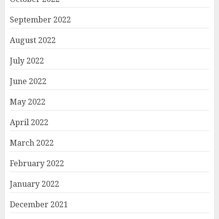
September 2022
August 2022
July 2022
June 2022
May 2022
April 2022
March 2022
February 2022
January 2022
December 2021