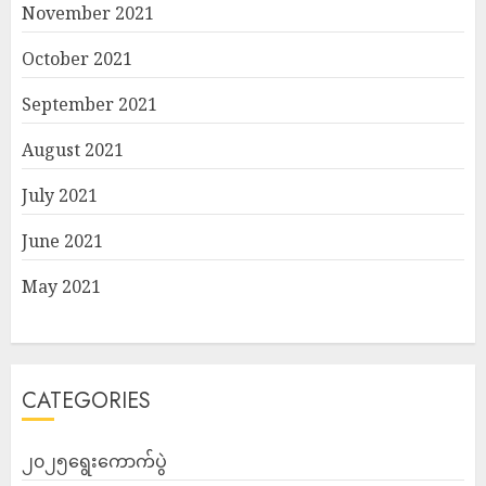
November 2021
October 2021
September 2021
August 2021
July 2021
June 2021
May 2021
CATEGORIES
၂၀၂၅ရွေးကောက်ပွဲ