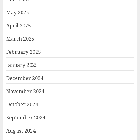
May 2025
April 2025
March 2025
February 2025
January 2025
December 2024
November 2024
October 2024
September 2024
August 2024