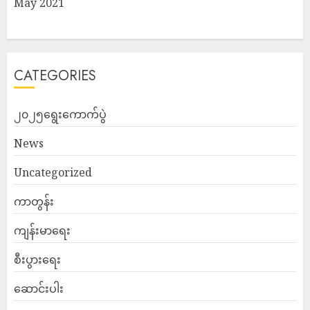
May 2021
CATEGORIES
၂၀၂၅ရွေးကောက်ပွဲ
News
Uncategorized
ကာတွန်း
ကျန်းမာရေး
စီးပွားရေး
ဆောင်းပါး