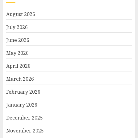
August 2026
July 2026
June 2026
May 2026
April 2026
March 2026
February 2026
January 2026
December 2025
November 2025