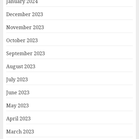
January 2024
December 2023
November 2023
October 2023
September 2023
August 2023
July 2023
June 2023
May 2023
April 2023
March 2023