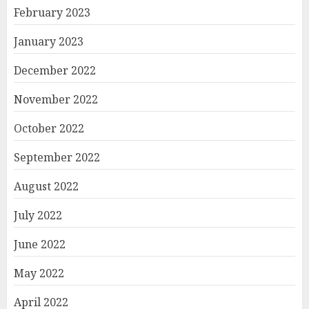
February 2023
January 2023
December 2022
November 2022
October 2022
September 2022
August 2022
July 2022
June 2022
May 2022
April 2022