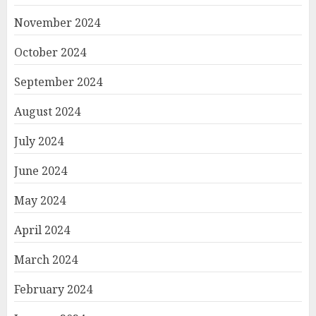
November 2024
October 2024
September 2024
August 2024
July 2024
June 2024
May 2024
April 2024
March 2024
February 2024