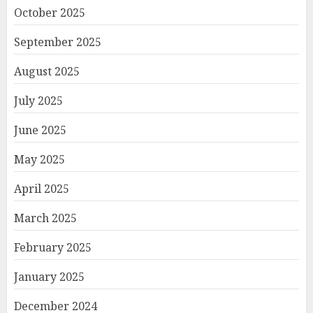
October 2025
September 2025
August 2025
July 2025
June 2025
May 2025
April 2025
March 2025
February 2025
January 2025
December 2024