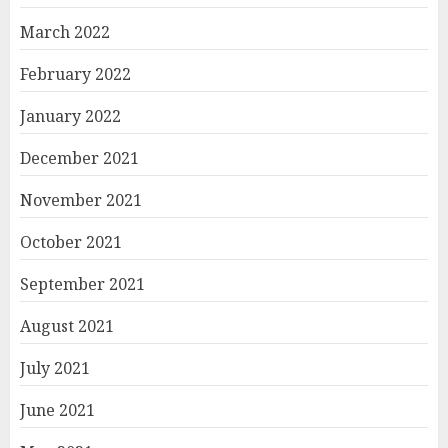
March 2022
February 2022
January 2022
December 2021
November 2021
October 2021
September 2021
August 2021
July 2021
June 2021