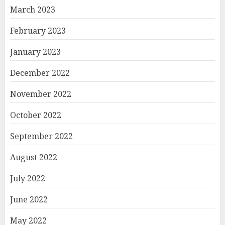
March 2023
February 2023
January 2023
December 2022
November 2022
October 2022
September 2022
August 2022
July 2022
June 2022
May 2022