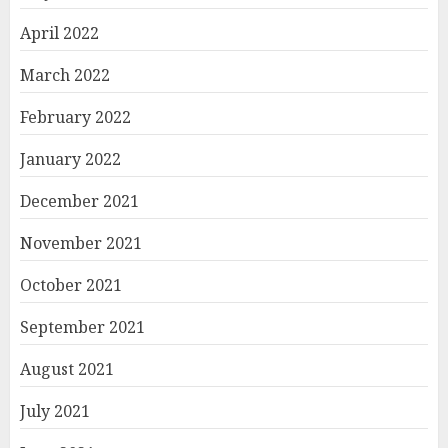
April 2022
March 2022
February 2022
January 2022
December 2021
November 2021
October 2021
September 2021
August 2021
July 2021