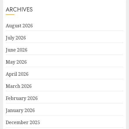
ARCHIVES
August 2026
July 2026
June 2026
May 2026
April 2026
March 2026
February 2026
January 2026
December 2025