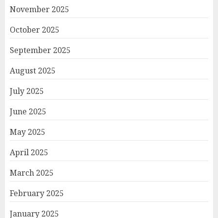
November 2025
October 2025
September 2025
August 2025
July 2025
June 2025
May 2025
April 2025
March 2025
February 2025
January 2025