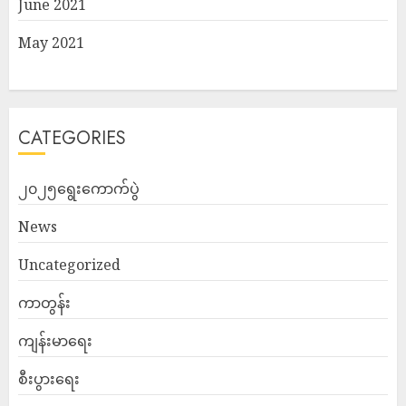
June 2021
May 2021
CATEGORIES
၂၀၂၅ရွေးကောက်ပွဲ
News
Uncategorized
ကာတွန်း
ကျန်းမာရေး
စီးပွားရေး