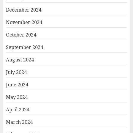
December 2024
November 2024
October 2024
September 2024
August 2024
July 2024
June 2024
May 2024
April 2024
March 2024