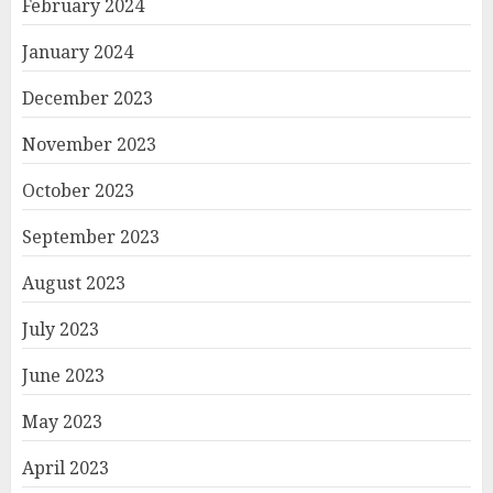
February 2024
January 2024
December 2023
November 2023
October 2023
September 2023
August 2023
July 2023
June 2023
May 2023
April 2023