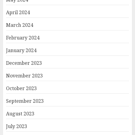
April 2024
March 2024
February 2024
January 2024
December 2023
November 2023
October 2023
September 2023
August 2023
July 2023