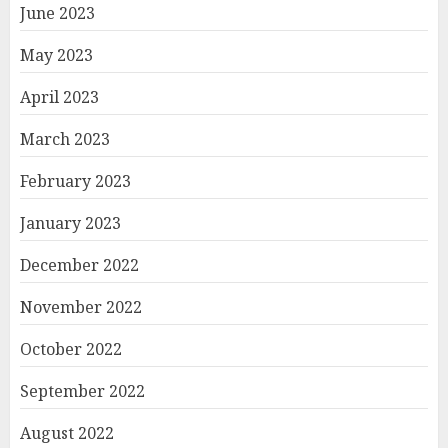
June 2023
May 2023
April 2023
March 2023
February 2023
January 2023
December 2022
November 2022
October 2022
September 2022
August 2022