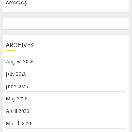
တောင်းနေ
ARCHIVES
August 2026
July 2026
June 2026
May 2026
April 2026
March 2026