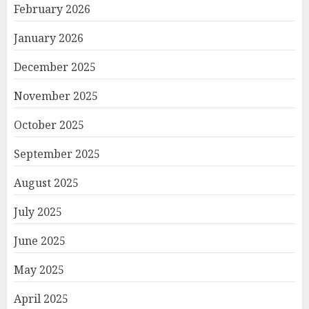
February 2026
January 2026
December 2025
November 2025
October 2025
September 2025
August 2025
July 2025
June 2025
May 2025
April 2025