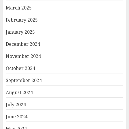
March 2025
February 2025
January 2025
December 2024
November 2024
October 2024
September 2024
August 2024
July 2024
June 2024
May 2024