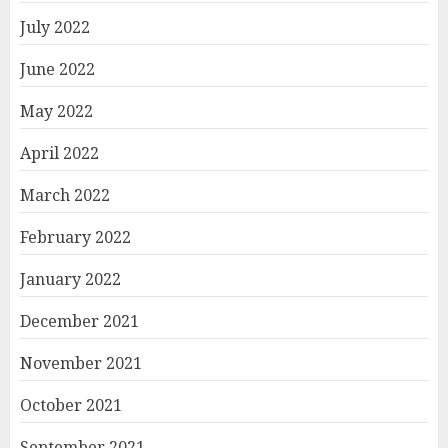
July 2022
June 2022
May 2022
April 2022
March 2022
February 2022
January 2022
December 2021
November 2021
October 2021
September 2021