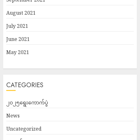
August 2021
July 2021
June 2021
May 2021
CATEGORIES
၂၀၂၅ရွေးကောက်ပွဲ
News
Uncategorized