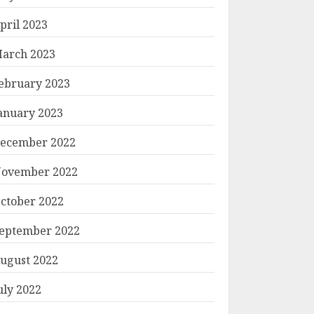
pril 2023
arch 2023
ebruary 2023
anuary 2023
ecember 2022
ovember 2022
ctober 2022
eptember 2022
ugust 2022
uly 2022