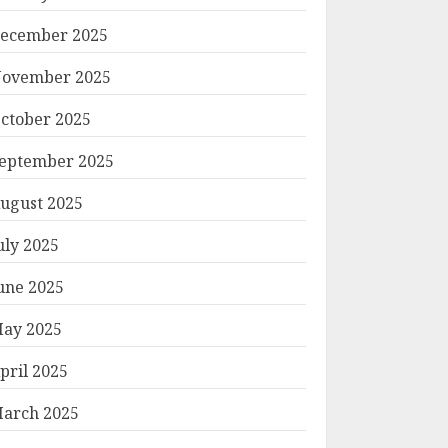
ecember 2025
ovember 2025
ctober 2025
eptember 2025
ugust 2025
uly 2025
une 2025
ay 2025
pril 2025
arch 2025