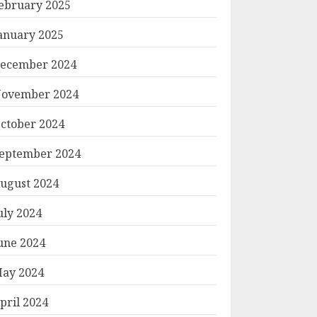
ebruary 2025
anuary 2025
ecember 2024
ovember 2024
ctober 2024
eptember 2024
ugust 2024
uly 2024
une 2024
ay 2024
pril 2024