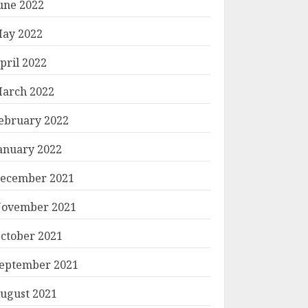
une 2022
ay 2022
pril 2022
arch 2022
ebruary 2022
anuary 2022
ecember 2021
ovember 2021
ctober 2021
eptember 2021
ugust 2021