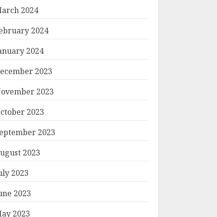
arch 2024
ebruary 2024
anuary 2024
ecember 2023
ovember 2023
ctober 2023
eptember 2023
ugust 2023
uly 2023
une 2023
ay 2023