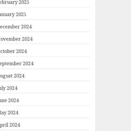
ebruary 2025
anuary 2025
ecember 2024
ovember 2024
ctober 2024
eptember 2024
ugust 2024
uly 2024
une 2024
ay 2024
pril 2024