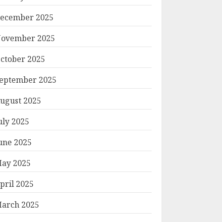
ecember 2025
ovember 2025
ctober 2025
eptember 2025
ugust 2025
uly 2025
une 2025
ay 2025
pril 2025
arch 2025