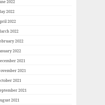
une 2022
ay 2022
pril 2022
arch 2022
ebruary 2022
anuary 2022
ecember 2021
ovember 2021
ctober 2021
eptember 2021
ugust 2021