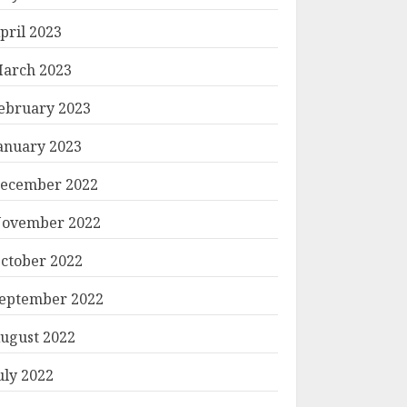
pril 2023
arch 2023
ebruary 2023
anuary 2023
ecember 2022
ovember 2022
ctober 2022
eptember 2022
ugust 2022
uly 2022