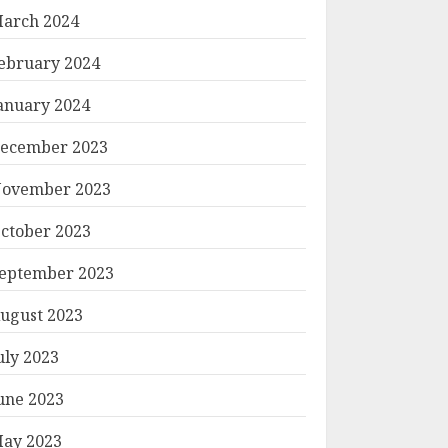
arch 2024
ebruary 2024
anuary 2024
ecember 2023
ovember 2023
ctober 2023
eptember 2023
ugust 2023
uly 2023
une 2023
ay 2023