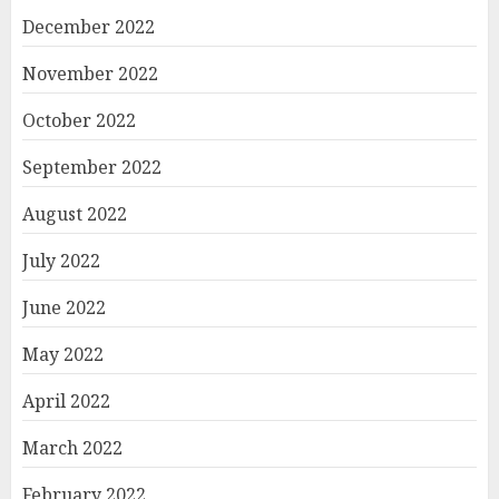
December 2022
November 2022
October 2022
September 2022
August 2022
July 2022
June 2022
May 2022
April 2022
March 2022
February 2022