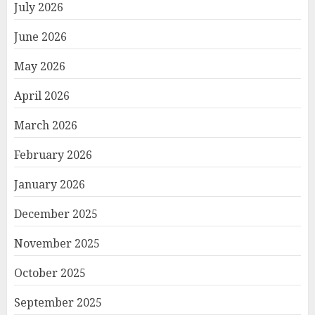
July 2026
June 2026
May 2026
April 2026
March 2026
February 2026
January 2026
December 2025
November 2025
October 2025
September 2025