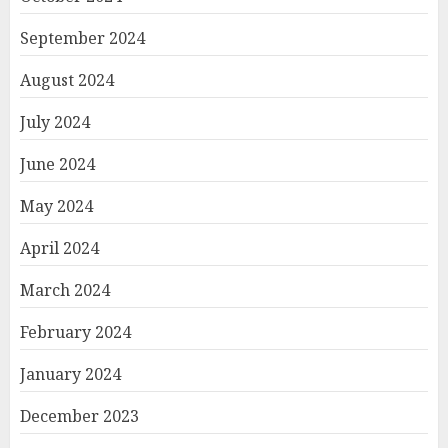
September 2024
August 2024
July 2024
June 2024
May 2024
April 2024
March 2024
February 2024
January 2024
December 2023