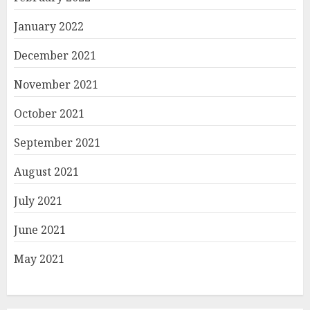
January 2022
December 2021
November 2021
October 2021
September 2021
August 2021
July 2021
June 2021
May 2021