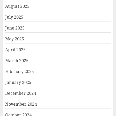
August 2025
July 2025
June 2025
May 2025
April 2025
March 2025
February 2025
January 2025
December 2024
November 2024
October 2024