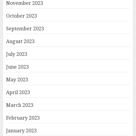
November 2023
October 2023
September 2023
August 2023
July 2023
June 2023
May 2023
April 2023
March 2023
February 2023
January 2023