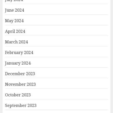
June 2024
May 2024
April 2024
March 2024
February 2024
January 2024
December 2023
November 2023
October 2023
September 2023