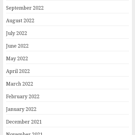
September 2022
August 2022
July 2022
June 2022
May 2022
April 2022
March 2022
February 2022
January 2022
December 2021
November 2021