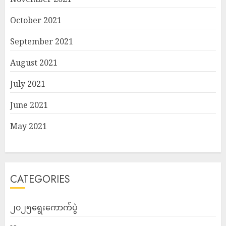
October 2021
September 2021
August 2021
July 2021
June 2021
May 2021
CATEGORIES
၂၀၂၅ရွေးကောက်ပွဲ