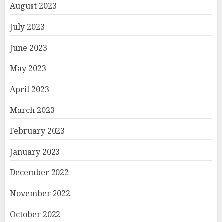
August 2023
July 2023
June 2023
May 2023
April 2023
March 2023
February 2023
January 2023
December 2022
November 2022
October 2022