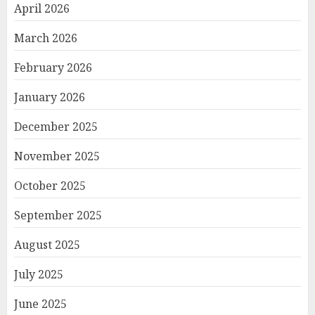
April 2026
March 2026
February 2026
January 2026
December 2025
November 2025
October 2025
September 2025
August 2025
July 2025
June 2025