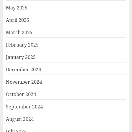
May 2025
April 2025
March 2025
February 2025
January 2025
December 2024
November 2024
October 2024
September 2024
August 2024
July 2024