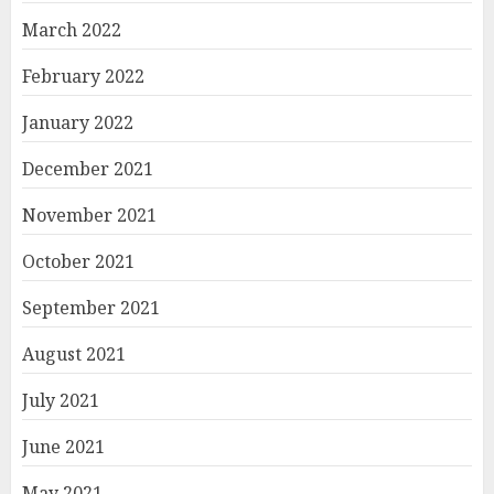
March 2022
February 2022
January 2022
December 2021
November 2021
October 2021
September 2021
August 2021
July 2021
June 2021
May 2021