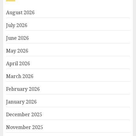
August 2026
July 2026
June 2026
May 2026
April 2026
March 2026
February 2026
January 2026
December 2025
November 2025