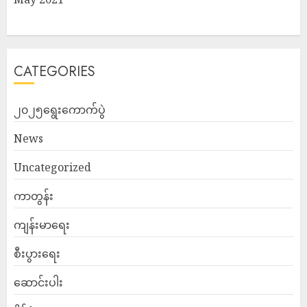
CATEGORIES
၂၀၂၅ရွေးကောက်ပွဲ
News
Uncategorized
ကာတွန်း
ကျန်းမာရေး
စီးပွားရေး
ဆောင်းပါး