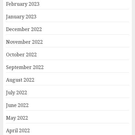
February 2023
January 2023
December 2022
November 2022
October 2022
September 2022
August 2022
July 2022
June 2022
May 2022
April 2022