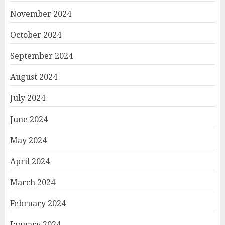
November 2024
October 2024
September 2024
August 2024
July 2024
June 2024
May 2024
April 2024
March 2024
February 2024
January 2024