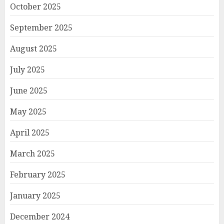
October 2025
September 2025
August 2025
July 2025
June 2025
May 2025
April 2025
March 2025
February 2025
January 2025
December 2024