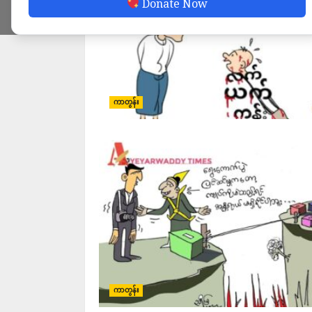
Donate Now
ကာတွန်း
ကာတွန်း