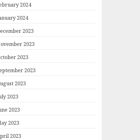
ebruary 2024
anuary 2024
ecember 2023
ovember 2023
ctober 2023
eptember 2023
ugust 2023
uly 2023
une 2023
ay 2023
pril 2023