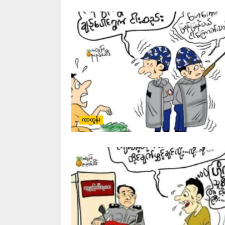
ကာတွန်း