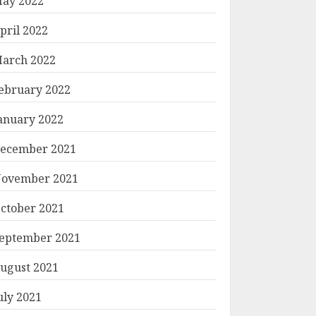
ay 2022
pril 2022
arch 2022
ebruary 2022
anuary 2022
ecember 2021
ovember 2021
ctober 2021
eptember 2021
ugust 2021
uly 2021