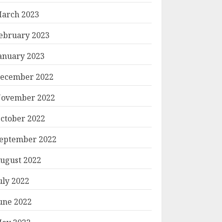
arch 2023
ebruary 2023
anuary 2023
ecember 2022
ovember 2022
ctober 2022
eptember 2022
ugust 2022
uly 2022
une 2022