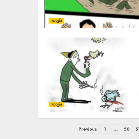
ကာတွန်း
ကာတွန်း
Previous
1
…
50
5