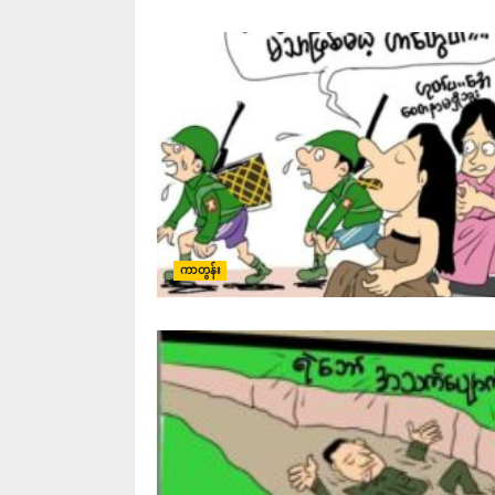
ကာတွန်း