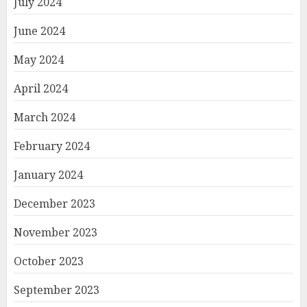
July 2024
June 2024
May 2024
April 2024
March 2024
February 2024
January 2024
December 2023
November 2023
October 2023
September 2023