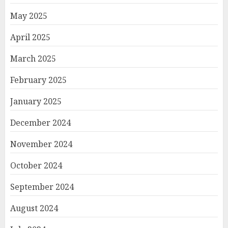
May 2025
April 2025
March 2025
February 2025
January 2025
December 2024
November 2024
October 2024
September 2024
August 2024