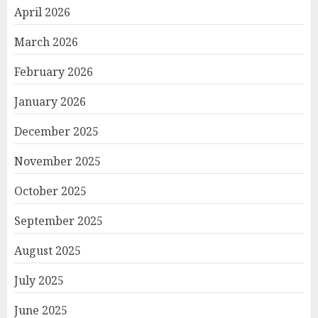
April 2026
March 2026
February 2026
January 2026
December 2025
November 2025
October 2025
September 2025
August 2025
July 2025
June 2025