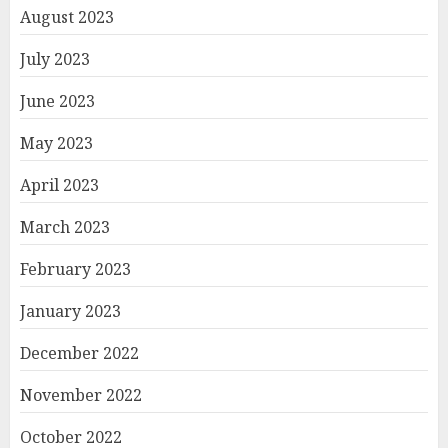
August 2023
July 2023
June 2023
May 2023
April 2023
March 2023
February 2023
January 2023
December 2022
November 2022
October 2022