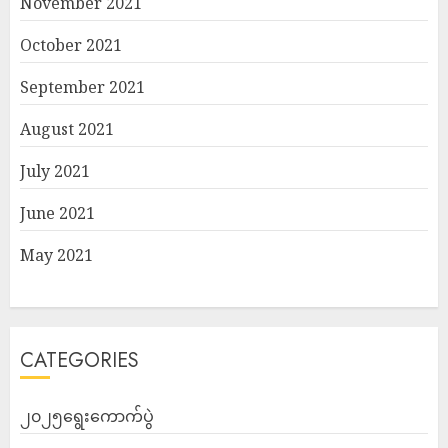
November 2021
October 2021
September 2021
August 2021
July 2021
June 2021
May 2021
CATEGORIES
၂၀၂၅ရွေးကောက်ပွဲ