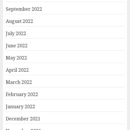
September 2022
August 2022
July 2022
June 2022
May 2022
April 2022
March 2022
February 2022
January 2022
December 2021