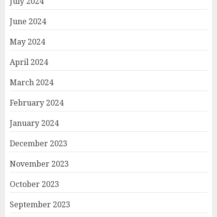
July 2024
June 2024
May 2024
April 2024
March 2024
February 2024
January 2024
December 2023
November 2023
October 2023
September 2023