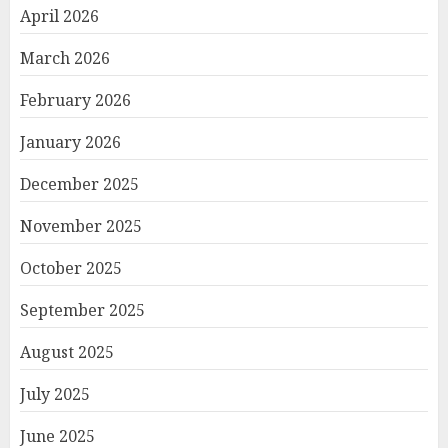
April 2026
March 2026
February 2026
January 2026
December 2025
November 2025
October 2025
September 2025
August 2025
July 2025
June 2025