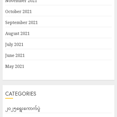
November 2021
October 2021
September 2021
August 2021
July 2021
June 2021
May 2021
CATEGORIES
၂၀၂၅ရွေးကောက်ပွဲ