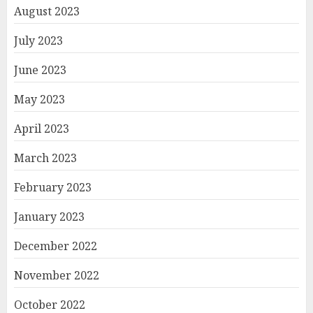
August 2023
July 2023
June 2023
May 2023
April 2023
March 2023
February 2023
January 2023
December 2022
November 2022
October 2022