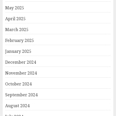
May 2025
April 2025
March 2025
February 2025
January 2025
December 2024
November 2024
October 2024
September 2024
August 2024