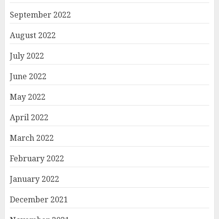
September 2022
August 2022
July 2022
June 2022
May 2022
April 2022
March 2022
February 2022
January 2022
December 2021