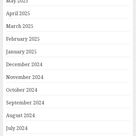
May 2025
April 2025
March 2025
February 2025
January 2025
December 2024
November 2024
October 2024
September 2024
August 2024
July 2024