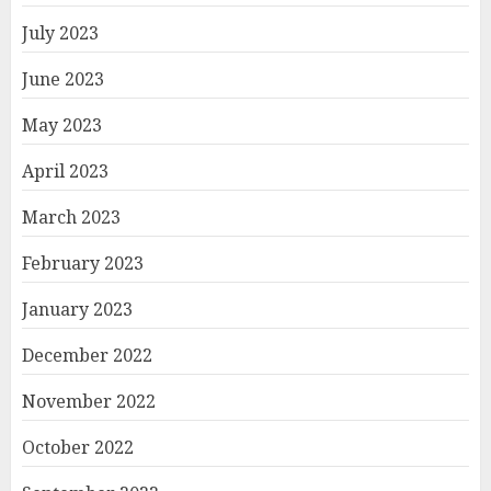
July 2023
June 2023
May 2023
April 2023
March 2023
February 2023
January 2023
December 2022
November 2022
October 2022