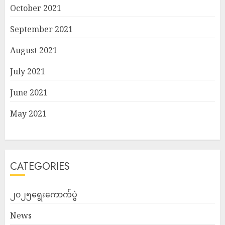
October 2021
September 2021
August 2021
July 2021
June 2021
May 2021
CATEGORIES
၂၀၂၅ရွေးကောက်ပွဲ
News