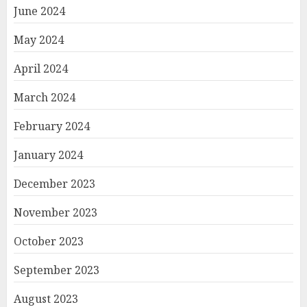
June 2024
May 2024
April 2024
March 2024
February 2024
January 2024
December 2023
November 2023
October 2023
September 2023
August 2023