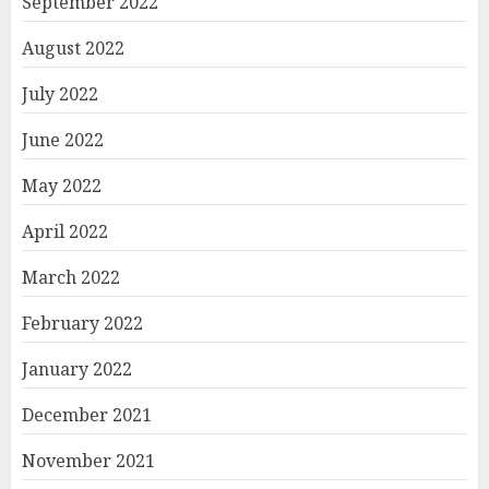
September 2022
August 2022
July 2022
June 2022
May 2022
April 2022
March 2022
February 2022
January 2022
December 2021
November 2021