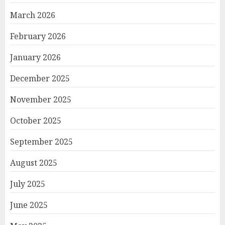
March 2026
February 2026
January 2026
December 2025
November 2025
October 2025
September 2025
August 2025
July 2025
June 2025