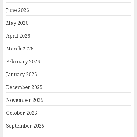
June 2026
May 2026
April 2026
March 2026
February 2026
January 2026
December 2025
November 2025
October 2025
September 2025