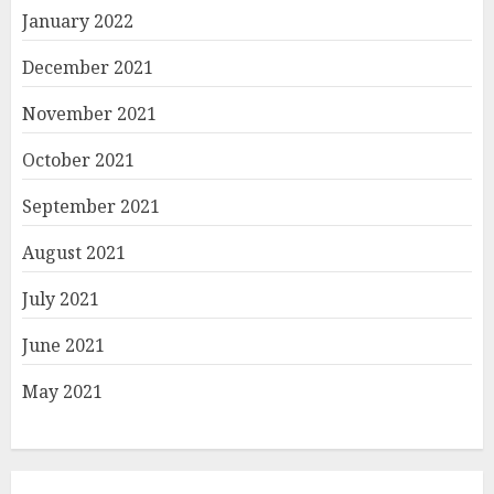
January 2022
December 2021
November 2021
October 2021
September 2021
August 2021
July 2021
June 2021
May 2021