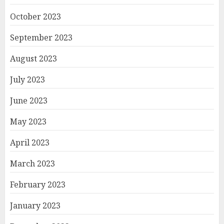
October 2023
September 2023
August 2023
July 2023
June 2023
May 2023
April 2023
March 2023
February 2023
January 2023