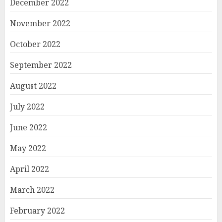
December 2022
November 2022
October 2022
September 2022
August 2022
July 2022
June 2022
May 2022
April 2022
March 2022
February 2022