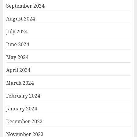
September 2024
August 2024
July 2024
June 2024
May 2024
April 2024
March 2024
February 2024
January 2024
December 2023
November 2023