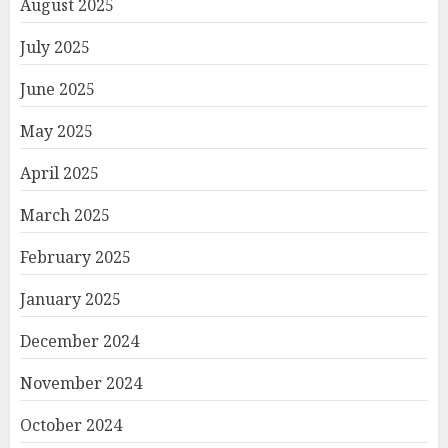
August 2025
July 2025
June 2025
May 2025
April 2025
March 2025
February 2025
January 2025
December 2024
November 2024
October 2024