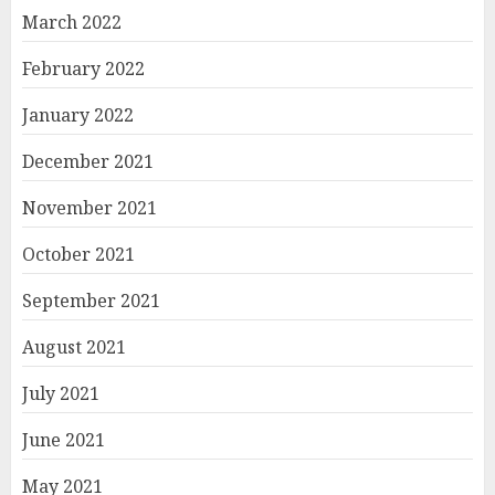
March 2022
February 2022
January 2022
December 2021
November 2021
October 2021
September 2021
August 2021
July 2021
June 2021
May 2021