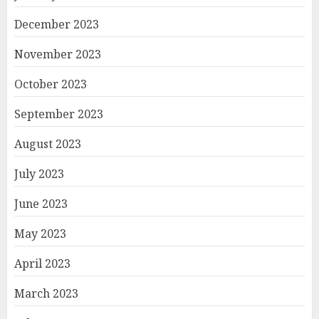
December 2023
November 2023
October 2023
September 2023
August 2023
July 2023
June 2023
May 2023
April 2023
March 2023