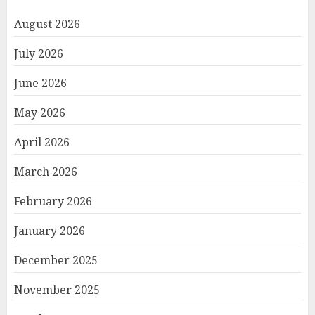
August 2026
July 2026
June 2026
May 2026
April 2026
March 2026
February 2026
January 2026
December 2025
November 2025