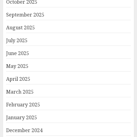
October 2025
September 2025
August 2025
July 2025
June 2025
May 2025
April 2025
March 2025
February 2025
January 2025
December 2024