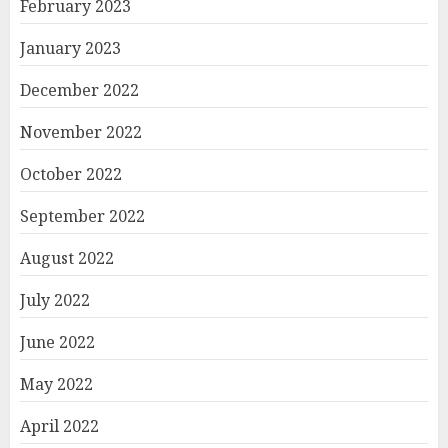
February 2023
January 2023
December 2022
November 2022
October 2022
September 2022
August 2022
July 2022
June 2022
May 2022
April 2022