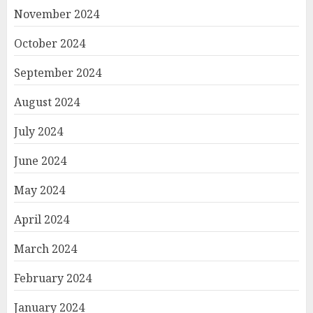
November 2024
October 2024
September 2024
August 2024
July 2024
June 2024
May 2024
April 2024
March 2024
February 2024
January 2024