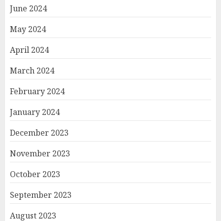
June 2024
May 2024
April 2024
March 2024
February 2024
January 2024
December 2023
November 2023
October 2023
September 2023
August 2023