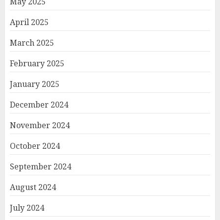
May 2025
April 2025
March 2025
February 2025
January 2025
December 2024
November 2024
October 2024
September 2024
August 2024
July 2024