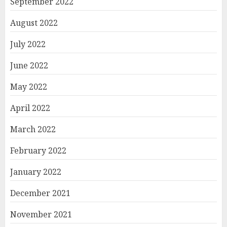
September 2022
August 2022
July 2022
June 2022
May 2022
April 2022
March 2022
February 2022
January 2022
December 2021
November 2021