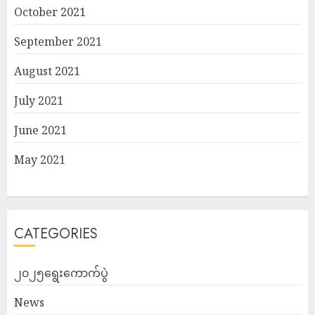
October 2021
September 2021
August 2021
July 2021
June 2021
May 2021
CATEGORIES
၂၀၂၅ရွေးကောက်ပွဲ
News