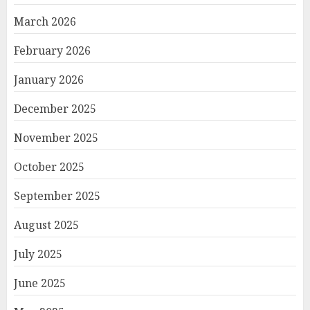
March 2026
February 2026
January 2026
December 2025
November 2025
October 2025
September 2025
August 2025
July 2025
June 2025