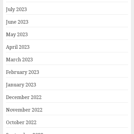
July 2023
June 2023
May 2023
April 2023
March 2023
February 2023
January 2023
December 2022
November 2022
October 2022