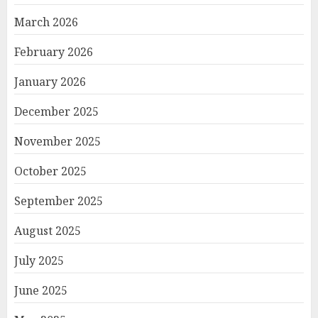
March 2026
February 2026
January 2026
December 2025
November 2025
October 2025
September 2025
August 2025
July 2025
June 2025