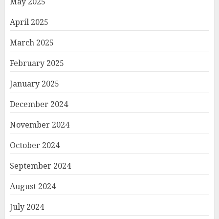
May 2025
April 2025
March 2025
February 2025
January 2025
December 2024
November 2024
October 2024
September 2024
August 2024
July 2024