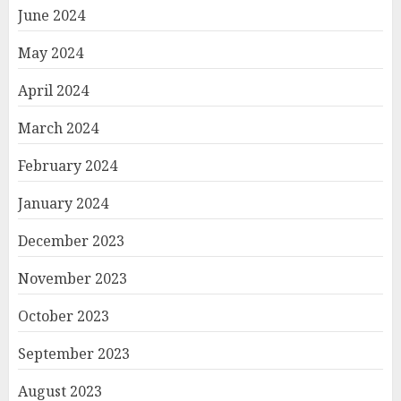
June 2024
May 2024
April 2024
March 2024
February 2024
January 2024
December 2023
November 2023
October 2023
September 2023
August 2023