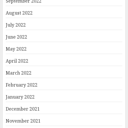
September 2022
August 2022
July 2022
June 2022
May 2022
April 2022
March 2022
February 2022
January 2022
December 2021
November 2021