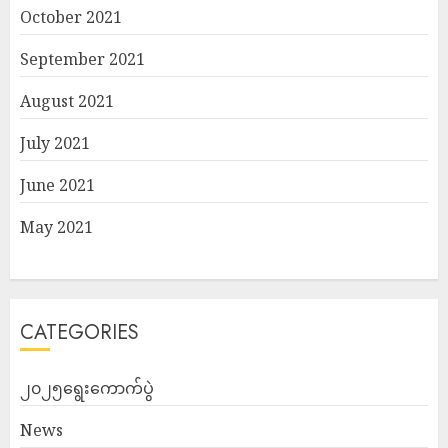
October 2021
September 2021
August 2021
July 2021
June 2021
May 2021
CATEGORIES
၂၀၂၅ရွေးကောက်ပွဲ
News