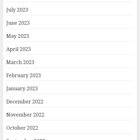
July 2023
June 2023
May 2023
April 2023
March 2023
February 2023
January 2023
December 2022
November 2022
October 2022