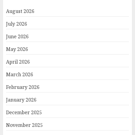
August 2026
July 2026
June 2026
May 2026
April 2026
March 2026
February 2026
January 2026
December 2025
November 2025