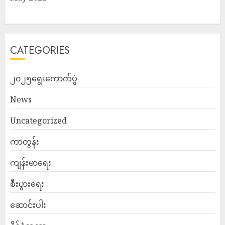
CATEGORIES
၂၀၂၅ရွေးကောက်ပွဲ
News
Uncategorized
ကာတွန်း
ကျန်းမာရေး
စီးပွားရေး
ဆောင်းပါး