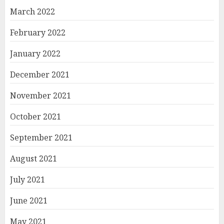
March 2022
February 2022
January 2022
December 2021
November 2021
October 2021
September 2021
August 2021
July 2021
June 2021
May 2021