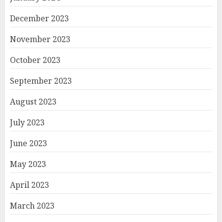
December 2023
November 2023
October 2023
September 2023
August 2023
July 2023
June 2023
May 2023
April 2023
March 2023