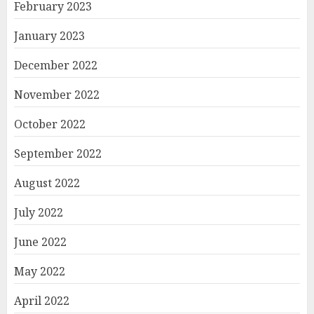
February 2023
January 2023
December 2022
November 2022
October 2022
September 2022
August 2022
July 2022
June 2022
May 2022
April 2022