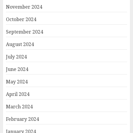
November 2024
October 2024
September 2024
August 2024
July 2024
June 2024
May 2024
April 2024
March 2024
February 2024
January 2024