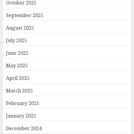
October 2025
September 2025
August 2025
July 2025
June 2025
May 2025
April 2025
March 2025
February 2025
January 2025
December 2024