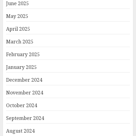
June 2025
May 2025
April 2025
March 2025
February 2025
January 2025
December 2024
November 2024
October 2024
September 2024
August 2024