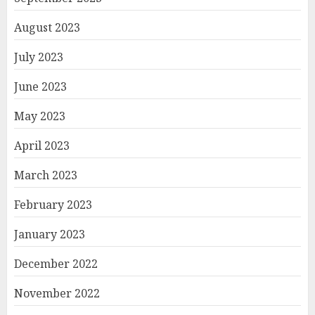
August 2023
July 2023
June 2023
May 2023
April 2023
March 2023
February 2023
January 2023
December 2022
November 2022