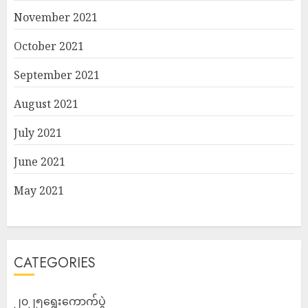
November 2021
October 2021
September 2021
August 2021
July 2021
June 2021
May 2021
CATEGORIES
၂၀၂၅ရွေးကောက်ပွဲ