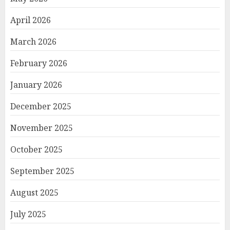
April 2026
March 2026
February 2026
January 2026
December 2025
November 2025
October 2025
September 2025
August 2025
July 2025