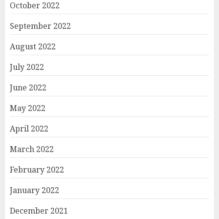
October 2022
September 2022
August 2022
July 2022
June 2022
May 2022
April 2022
March 2022
February 2022
January 2022
December 2021