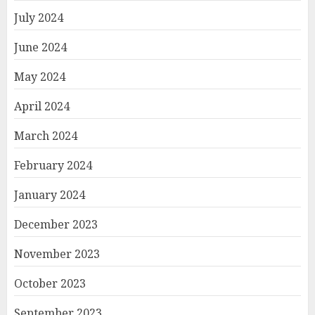
July 2024
June 2024
May 2024
April 2024
March 2024
February 2024
January 2024
December 2023
November 2023
October 2023
September 2023