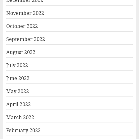
December 2022
November 2022
October 2022
September 2022
August 2022
July 2022
June 2022
May 2022
April 2022
March 2022
February 2022