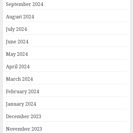
September 2024
August 2024
July 2024
June 2024
May 2024
April 2024
March 2024
February 2024
January 2024
December 2023
November 2023