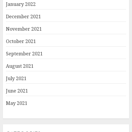
January 2022
December 2021
November 2021
October 2021
September 2021
August 2021
July 2021
June 2021
May 2021