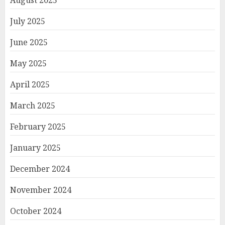
August 2025
July 2025
June 2025
May 2025
April 2025
March 2025
February 2025
January 2025
December 2024
November 2024
October 2024