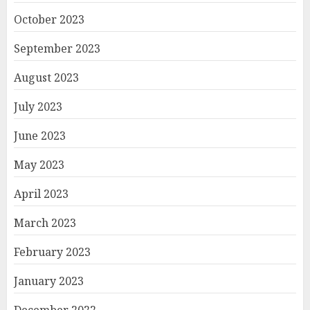
October 2023
September 2023
August 2023
July 2023
June 2023
May 2023
April 2023
March 2023
February 2023
January 2023