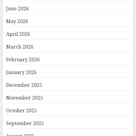
June 2026
May 2026
April 2026
March 2026
February 2026
January 2026
December 2025
November 2025
October 2025
September 2025