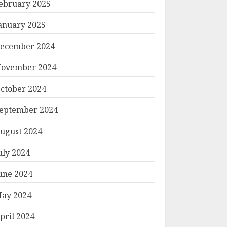
ebruary 2025
anuary 2025
ecember 2024
ovember 2024
ctober 2024
eptember 2024
ugust 2024
uly 2024
une 2024
ay 2024
pril 2024