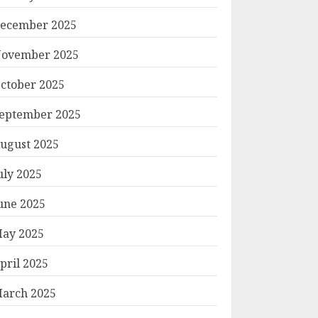
ecember 2025
ovember 2025
ctober 2025
eptember 2025
ugust 2025
uly 2025
une 2025
ay 2025
pril 2025
arch 2025