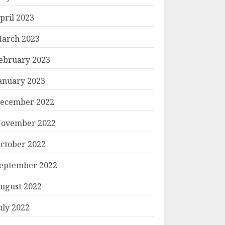
pril 2023
arch 2023
ebruary 2023
anuary 2023
ecember 2022
ovember 2022
ctober 2022
eptember 2022
ugust 2022
uly 2022