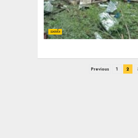
သတင်း
Previous
1
2