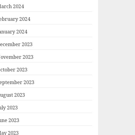
arch 2024
ebruary 2024
anuary 2024
ecember 2023
ovember 2023
ctober 2023
eptember 2023
ugust 2023
uly 2023
une 2023
ay 2023