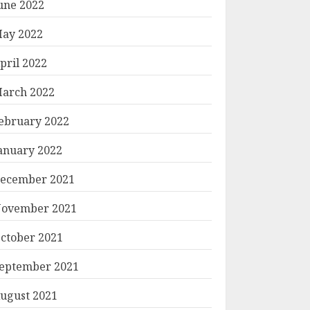
une 2022
ay 2022
pril 2022
arch 2022
ebruary 2022
anuary 2022
ecember 2021
ovember 2021
ctober 2021
eptember 2021
ugust 2021