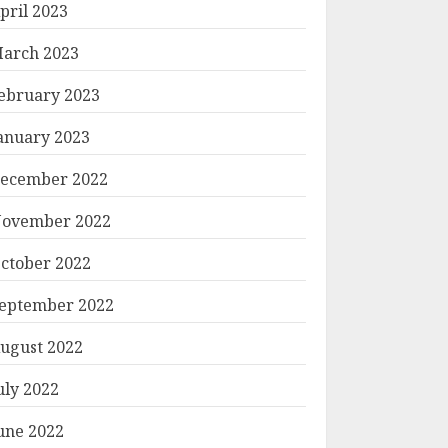
pril 2023
arch 2023
ebruary 2023
anuary 2023
ecember 2022
ovember 2022
ctober 2022
eptember 2022
ugust 2022
uly 2022
une 2022