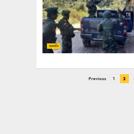
သတင်း
Previous
1
2