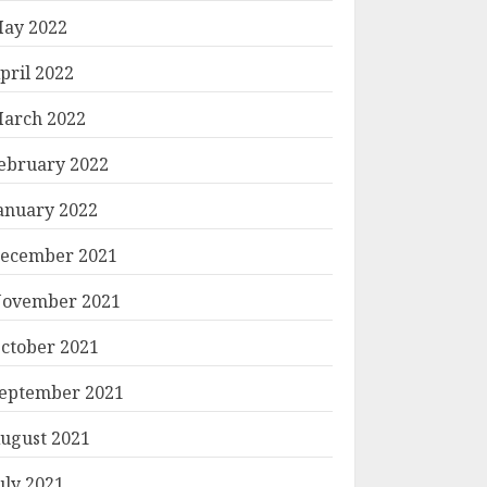
ay 2022
pril 2022
arch 2022
ebruary 2022
anuary 2022
ecember 2021
ovember 2021
ctober 2021
eptember 2021
ugust 2021
uly 2021