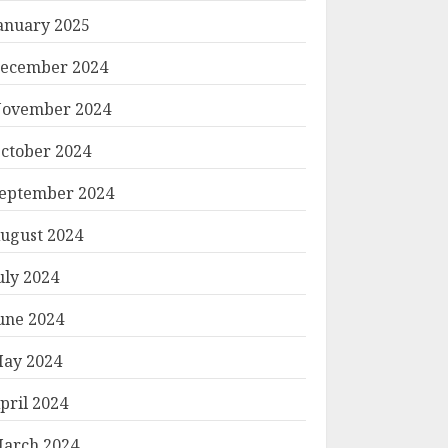
anuary 2025
ecember 2024
ovember 2024
ctober 2024
eptember 2024
ugust 2024
uly 2024
une 2024
ay 2024
pril 2024
arch 2024