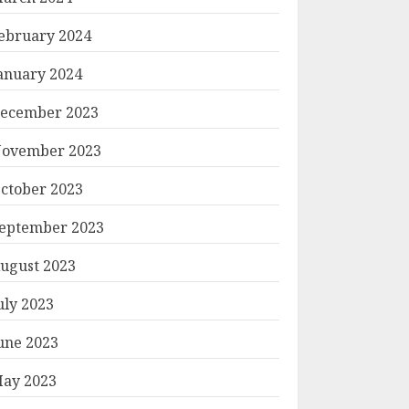
ebruary 2024
anuary 2024
ecember 2023
ovember 2023
ctober 2023
eptember 2023
ugust 2023
uly 2023
une 2023
ay 2023