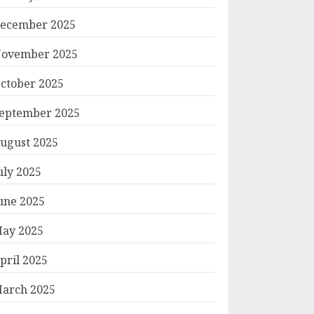
ecember 2025
ovember 2025
ctober 2025
eptember 2025
ugust 2025
uly 2025
une 2025
ay 2025
pril 2025
arch 2025