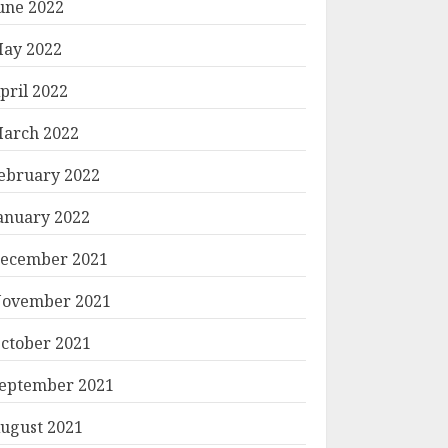
une 2022
ay 2022
pril 2022
arch 2022
ebruary 2022
anuary 2022
ecember 2021
ovember 2021
ctober 2021
eptember 2021
ugust 2021