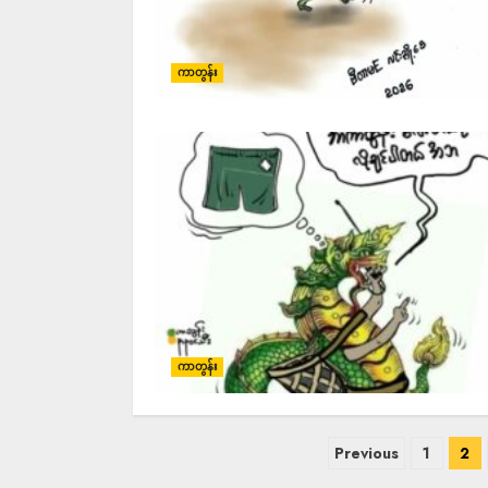
ကာတွန်း
ကာတွန်း
Previous
1
2