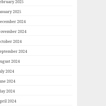
ebruary 2025
anuary 2025
ecember 2024
ovember 2024
ctober 2024
eptember 2024
ugust 2024
uly 2024
une 2024
ay 2024
pril 2024