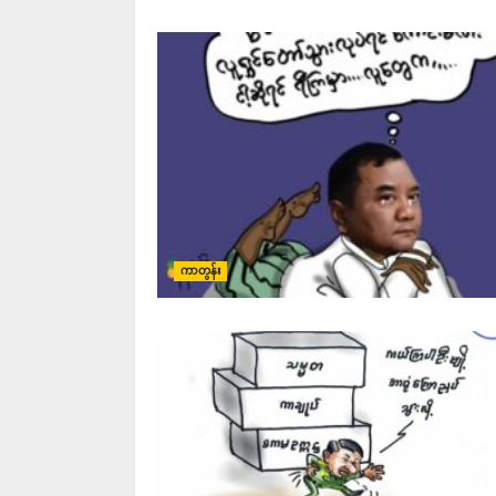
ကာတွန်း