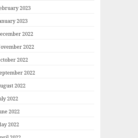
ebruary 2023
anuary 2023
ecember 2022
ovember 2022
ctober 2022
eptember 2022
ugust 2022
uly 2022
une 2022
ay 2022
pril 2022