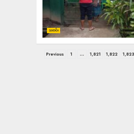
သတင်း
Previous
1
…
1,821
1,822
1,82