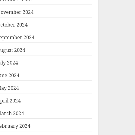
ovember 2024
ctober 2024
eptember 2024
ugust 2024
uly 2024
une 2024
ay 2024
pril 2024
arch 2024
ebruary 2024