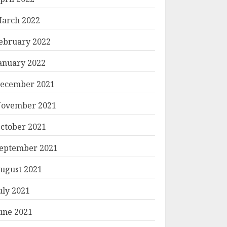
arch 2022
ebruary 2022
anuary 2022
ecember 2021
ovember 2021
ctober 2021
eptember 2021
ugust 2021
uly 2021
une 2021