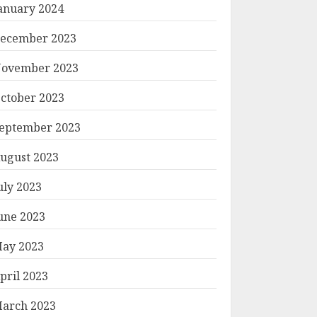
anuary 2024
ecember 2023
ovember 2023
ctober 2023
eptember 2023
ugust 2023
uly 2023
une 2023
ay 2023
pril 2023
arch 2023