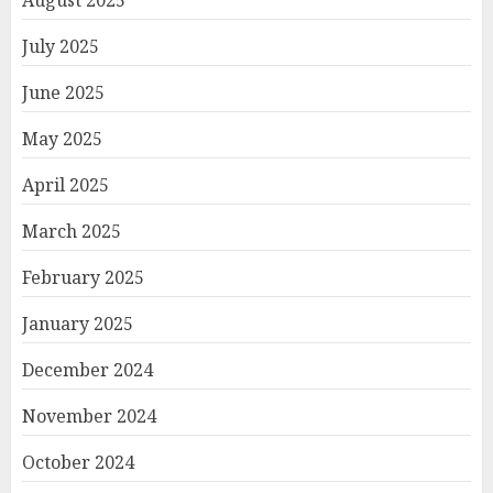
August 2025
July 2025
June 2025
May 2025
April 2025
March 2025
February 2025
January 2025
December 2024
November 2024
October 2024