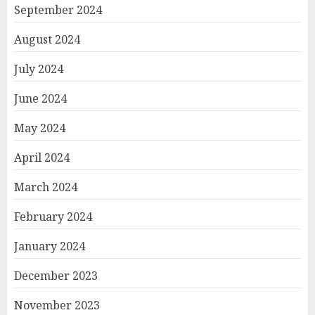
September 2024
August 2024
July 2024
June 2024
May 2024
April 2024
March 2024
February 2024
January 2024
December 2023
November 2023