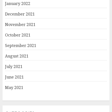
January 2022
December 2021
November 2021
October 2021
September 2021
August 2021
July 2021
June 2021
May 2021