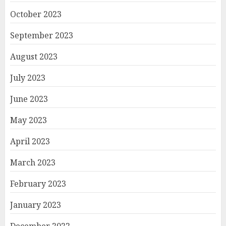
October 2023
September 2023
August 2023
July 2023
June 2023
May 2023
April 2023
March 2023
February 2023
January 2023