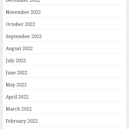
December 2022
November 2022
October 2022
September 2022
August 2022
July 2022
June 2022
May 2022
April 2022
March 2022
February 2022