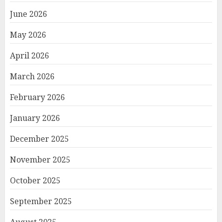
June 2026
May 2026
April 2026
March 2026
February 2026
January 2026
December 2025
November 2025
October 2025
September 2025