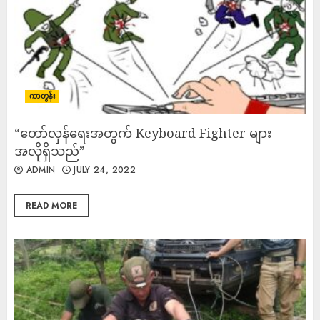
ကာတွန်း
“တော်လှန်ရေးအတွက် Keyboard Fighter များ
အလိုရှိသည်”
ADMIN
JULY 24, 2022
READ MORE