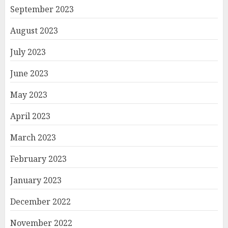
September 2023
August 2023
July 2023
June 2023
May 2023
April 2023
March 2023
February 2023
January 2023
December 2022
November 2022