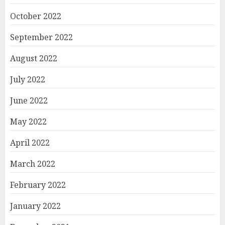
October 2022
September 2022
August 2022
July 2022
June 2022
May 2022
April 2022
March 2022
February 2022
January 2022