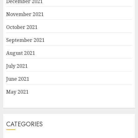
December 2021
November 2021
October 2021
September 2021
August 2021
July 2021
June 2021
May 2021
CATEGORIES