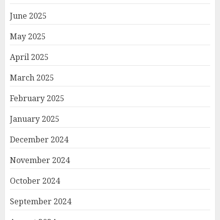
June 2025
May 2025
April 2025
March 2025
February 2025
January 2025
December 2024
November 2024
October 2024
September 2024