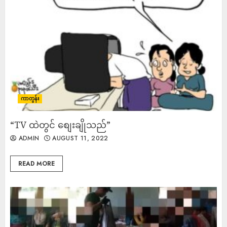
ကာတွန်း
“TV ထဲတွင် စျေးချိုသည်”
ADMIN
AUGUST 11, 2022
READ MORE