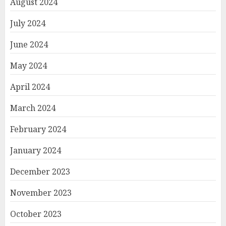
August 2024
July 2024
June 2024
May 2024
April 2024
March 2024
February 2024
January 2024
December 2023
November 2023
October 2023