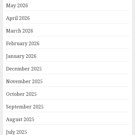
May 2026
April 2026
March 2026
February 2026
January 2026
December 2025
November 2025
October 2025
September 2025
August 2025
July 2025