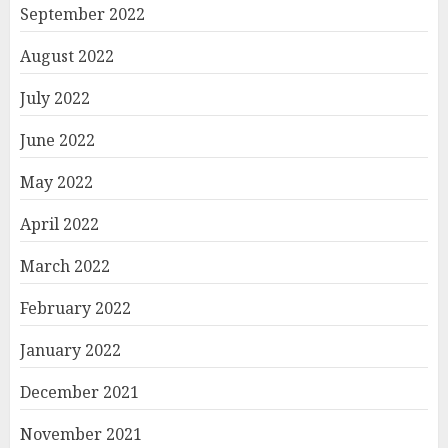
September 2022
August 2022
July 2022
June 2022
May 2022
April 2022
March 2022
February 2022
January 2022
December 2021
November 2021