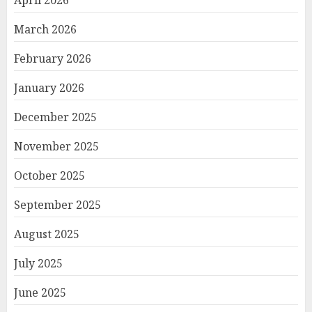
April 2026
March 2026
February 2026
January 2026
December 2025
November 2025
October 2025
September 2025
August 2025
July 2025
June 2025