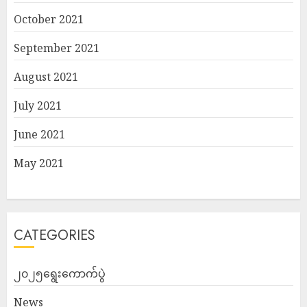
October 2021
September 2021
August 2021
July 2021
June 2021
May 2021
CATEGORIES
၂၀၂၅ရွေးကောက်ပွဲ
News