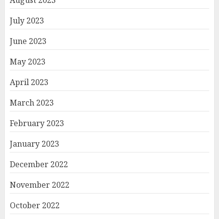
August 2023
July 2023
June 2023
May 2023
April 2023
March 2023
February 2023
January 2023
December 2022
November 2022
October 2022