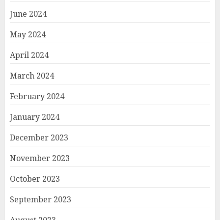
June 2024
May 2024
April 2024
March 2024
February 2024
January 2024
December 2023
November 2023
October 2023
September 2023