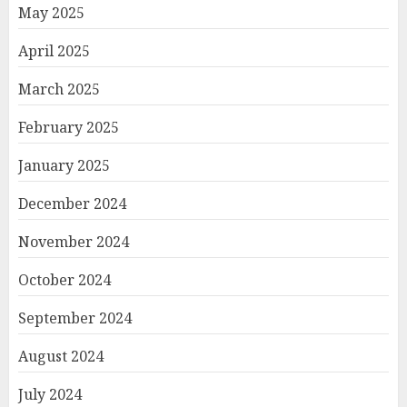
May 2025
April 2025
March 2025
February 2025
January 2025
December 2024
November 2024
October 2024
September 2024
August 2024
July 2024