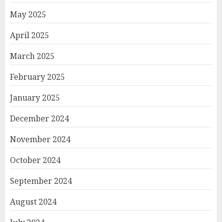
May 2025
April 2025
March 2025
February 2025
January 2025
December 2024
November 2024
October 2024
September 2024
August 2024