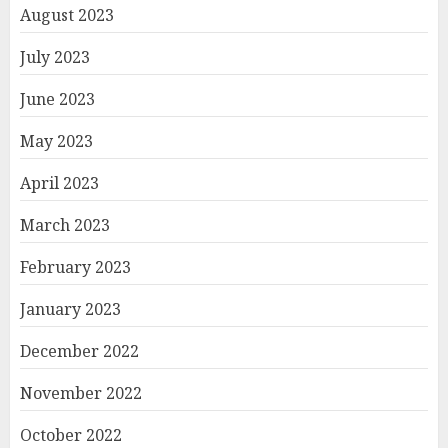
August 2023
July 2023
June 2023
May 2023
April 2023
March 2023
February 2023
January 2023
December 2022
November 2022
October 2022