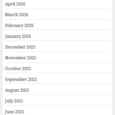
April 2026
March 2026
February 2026
January 2026
December 2025
November 2025
October 2025
September 2025
August 2025
July 2025
June 2025