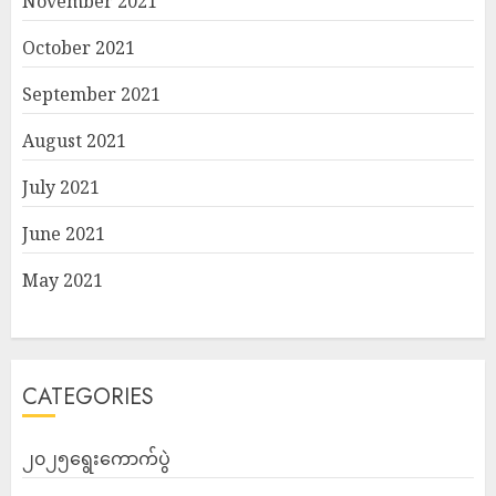
November 2021
October 2021
September 2021
August 2021
July 2021
June 2021
May 2021
CATEGORIES
၂၀၂၅ရွေးကောက်ပွဲ