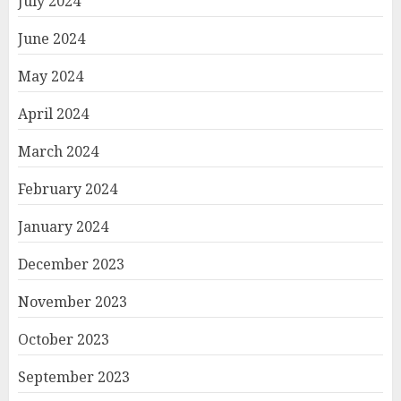
July 2024
June 2024
May 2024
April 2024
March 2024
February 2024
January 2024
December 2023
November 2023
October 2023
September 2023