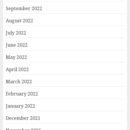
September 2022
August 2022
July 2022
June 2022
May 2022
April 2022
March 2022
February 2022
January 2022
December 2021