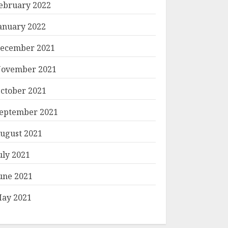
ebruary 2022
anuary 2022
ecember 2021
ovember 2021
ctober 2021
eptember 2021
ugust 2021
uly 2021
une 2021
ay 2021