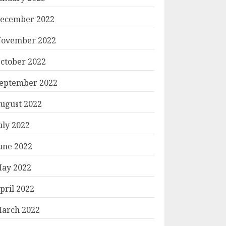
ecember 2022
ovember 2022
ctober 2022
eptember 2022
ugust 2022
uly 2022
une 2022
ay 2022
pril 2022
arch 2022