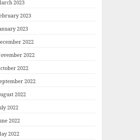
arch 2023
ebruary 2023
anuary 2023
ecember 2022
ovember 2022
ctober 2022
eptember 2022
ugust 2022
uly 2022
une 2022
ay 2022