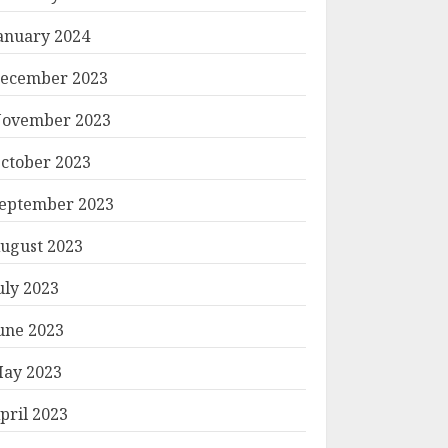
anuary 2024
ecember 2023
ovember 2023
ctober 2023
eptember 2023
ugust 2023
uly 2023
une 2023
ay 2023
pril 2023