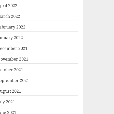
pril 2022
arch 2022
ebruary 2022
anuary 2022
ecember 2021
ovember 2021
ctober 2021
eptember 2021
ugust 2021
uly 2021
une 2021