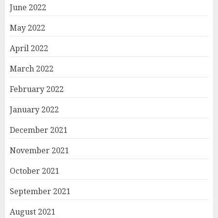
June 2022
May 2022
April 2022
March 2022
February 2022
January 2022
December 2021
November 2021
October 2021
September 2021
August 2021