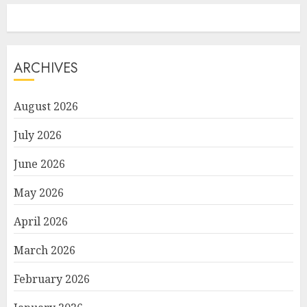
ARCHIVES
August 2026
July 2026
June 2026
May 2026
April 2026
March 2026
February 2026