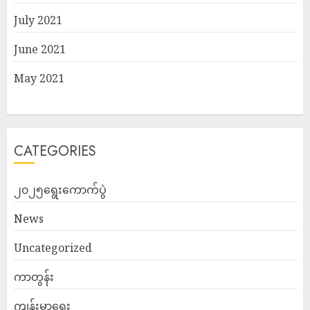
July 2021
June 2021
May 2021
CATEGORIES
၂၀၂၅ရွေးကောက်ပွဲ
News
Uncategorized
ကာတွန်း
ကျန်းမာရေး