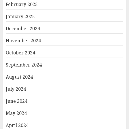
February 2025
January 2025
December 2024
November 2024
October 2024
September 2024
August 2024
July 2024
June 2024
May 2024
April 2024