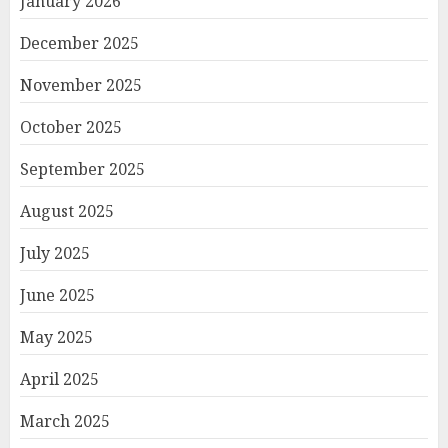
January 2026
December 2025
November 2025
October 2025
September 2025
August 2025
July 2025
June 2025
May 2025
April 2025
March 2025