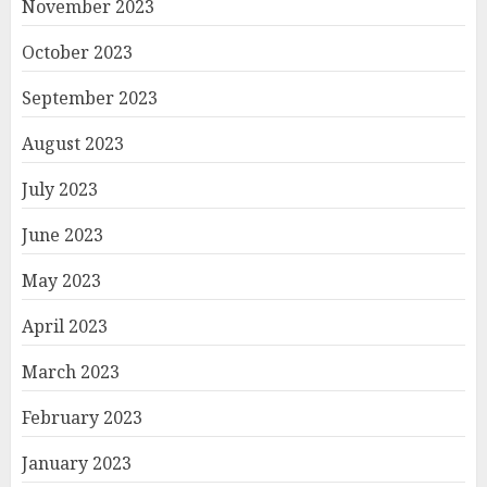
November 2023
October 2023
September 2023
August 2023
July 2023
June 2023
May 2023
April 2023
March 2023
February 2023
January 2023