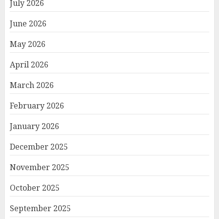
July 2026
June 2026
May 2026
April 2026
March 2026
February 2026
January 2026
December 2025
November 2025
October 2025
September 2025