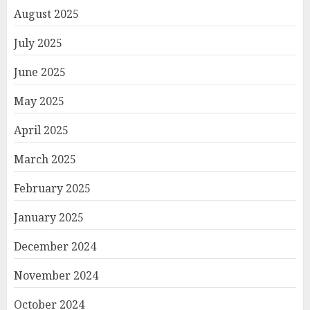
August 2025
July 2025
June 2025
May 2025
April 2025
March 2025
February 2025
January 2025
December 2024
November 2024
October 2024