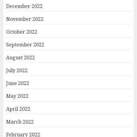
December 2022
November 2022
October 2022
September 2022
August 2022
July 2022
June 2022
May 2022
April 2022
March 2022
February 2022