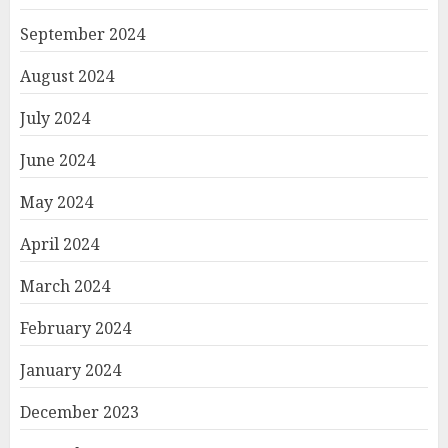
September 2024
August 2024
July 2024
June 2024
May 2024
April 2024
March 2024
February 2024
January 2024
December 2023