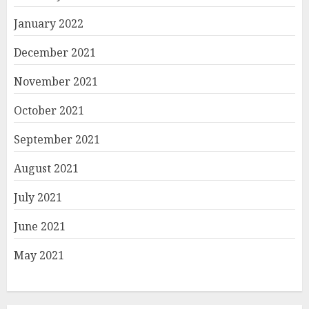
January 2022
December 2021
November 2021
October 2021
September 2021
August 2021
July 2021
June 2021
May 2021