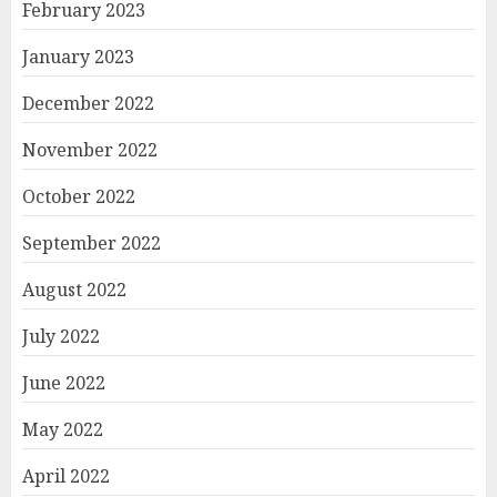
February 2023
January 2023
December 2022
November 2022
October 2022
September 2022
August 2022
July 2022
June 2022
May 2022
April 2022