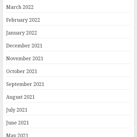
March 2022
February 2022
January 2022
December 2021
November 2021
October 2021
September 2021
August 2021
July 2021
June 2021
May 2021