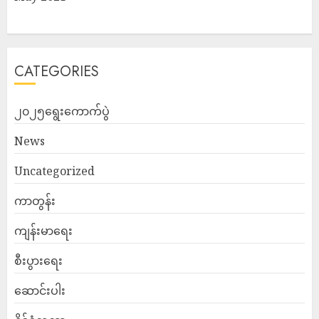
CATEGORIES
၂၀၂၅ရွေးကောက်ပွဲ
News
Uncategorized
ကာတွန်း
ကျန်းမာရေး
စီးပွားရေး
ဆောင်းပါး