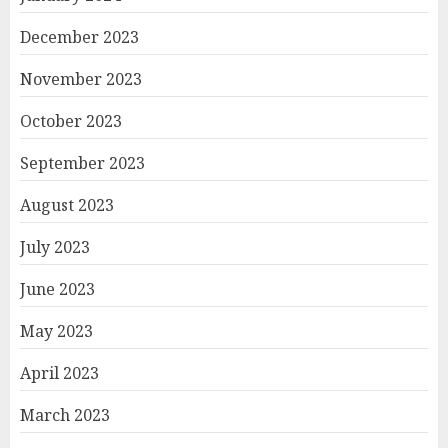
December 2023
November 2023
October 2023
September 2023
August 2023
July 2023
June 2023
May 2023
April 2023
March 2023