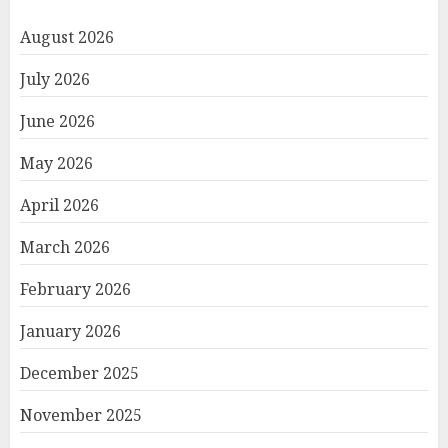
August 2026
July 2026
June 2026
May 2026
April 2026
March 2026
February 2026
January 2026
December 2025
November 2025