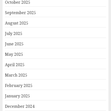
October 2025
September 2025
August 2025
July 2025
June 2025
May 2025
April 2025
March 2025
February 2025
January 2025
December 2024