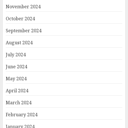
November 2024
October 2024
September 2024
August 2024
July 2024
June 2024
May 2024
April 2024
March 2024
February 2024
January 2024