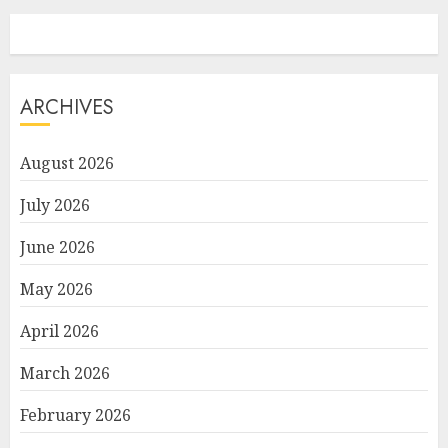
ARCHIVES
August 2026
July 2026
June 2026
May 2026
April 2026
March 2026
February 2026