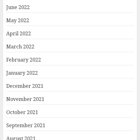
June 2022
May 2022
April 2022
March 2022
February 2022
January 2022
December 2021
November 2021
October 2021
September 2021
August 2021