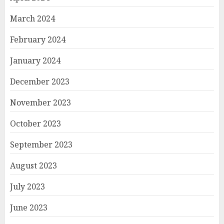
March 2024
February 2024
January 2024
December 2023
November 2023
October 2023
September 2023
August 2023
July 2023
June 2023