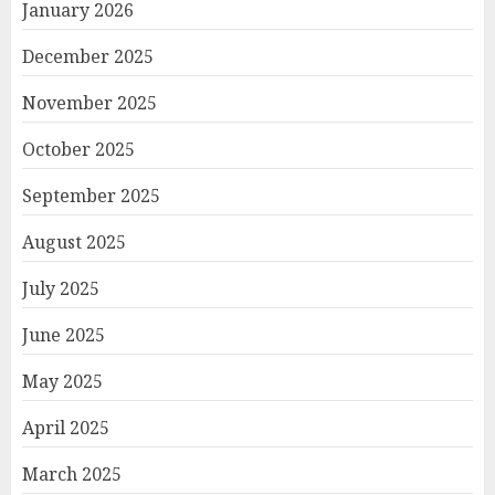
January 2026
December 2025
November 2025
October 2025
September 2025
August 2025
July 2025
June 2025
May 2025
April 2025
March 2025