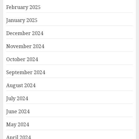
February 2025
January 2025
December 2024
November 2024
October 2024
September 2024
August 2024
July 2024
June 2024
May 2024
April 2024