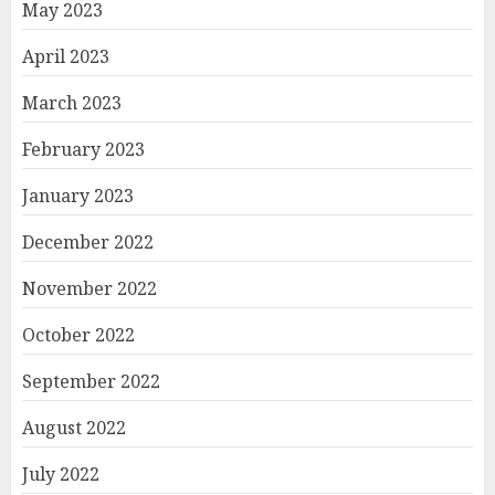
May 2023
April 2023
March 2023
February 2023
January 2023
December 2022
November 2022
October 2022
September 2022
August 2022
July 2022