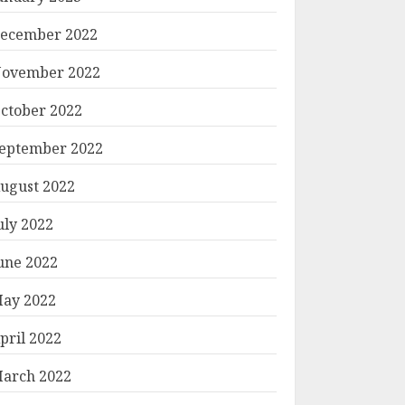
ecember 2022
ovember 2022
ctober 2022
eptember 2022
ugust 2022
uly 2022
une 2022
ay 2022
pril 2022
arch 2022