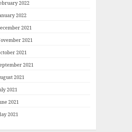
ebruary 2022
anuary 2022
ecember 2021
ovember 2021
ctober 2021
eptember 2021
ugust 2021
uly 2021
une 2021
ay 2021