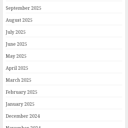
September 2025
August 2025
July 2025
June 2025
May 2025
April 2025
March 2025
February 2025
January 2025
December 2024