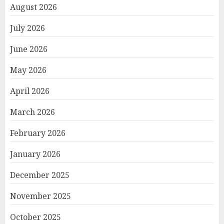
August 2026
July 2026
June 2026
May 2026
April 2026
March 2026
February 2026
January 2026
December 2025
November 2025
October 2025