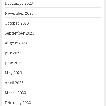
December 2023
November 2023
October 2023
September 2023
August 2023
July 2023
June 2023
May 2023
April 2023
March 2023
February 2023