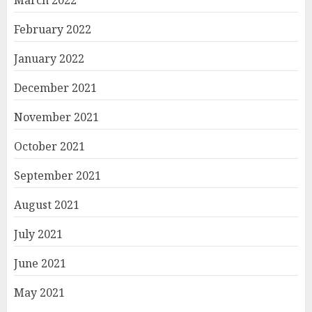
March 2022
February 2022
January 2022
December 2021
November 2021
October 2021
September 2021
August 2021
July 2021
June 2021
May 2021