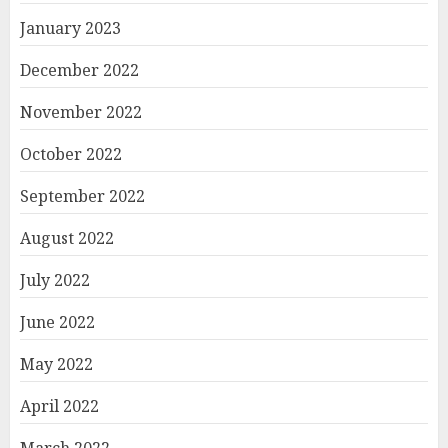
January 2023
December 2022
November 2022
October 2022
September 2022
August 2022
July 2022
June 2022
May 2022
April 2022