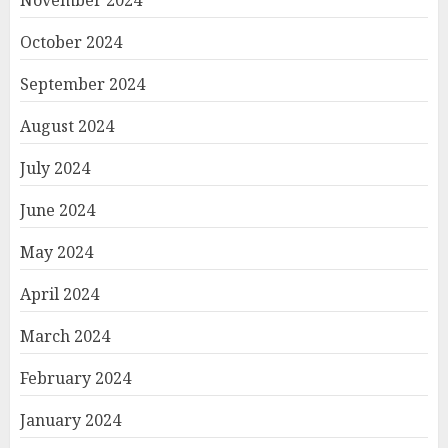
November 2024
October 2024
September 2024
August 2024
July 2024
June 2024
May 2024
April 2024
March 2024
February 2024
January 2024