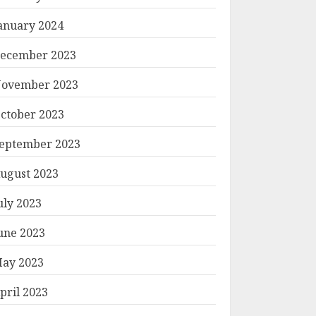
anuary 2024
ecember 2023
ovember 2023
ctober 2023
eptember 2023
ugust 2023
uly 2023
une 2023
ay 2023
pril 2023