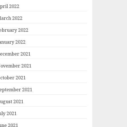
pril 2022
arch 2022
ebruary 2022
anuary 2022
ecember 2021
ovember 2021
ctober 2021
eptember 2021
ugust 2021
uly 2021
une 2021