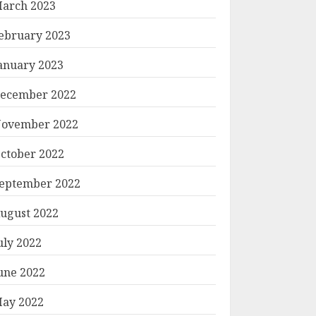
arch 2023
ebruary 2023
anuary 2023
ecember 2022
ovember 2022
ctober 2022
eptember 2022
ugust 2022
uly 2022
une 2022
ay 2022