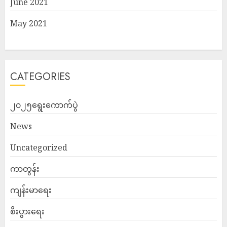
June 2021
May 2021
CATEGORIES
၂၀၂၅ရွေးကောက်ပွဲ
News
Uncategorized
ကာတွန်း
ကျန်းမာရေး
စီးပွားရေး