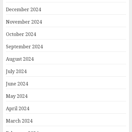
December 2024
November 2024
October 2024
September 2024
August 2024
July 2024
June 2024
May 2024
April 2024
March 2024