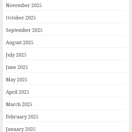
November 2025
October 2025
September 2025
August 2025
July 2025
June 2025
May 2025
April 2025
March 2025
February 2025
January 2025