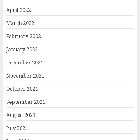
April 2022
March 2022
February 2022
January 2022
December 2021
November 2021
October 2021
September 2021
August 2021
July 2021