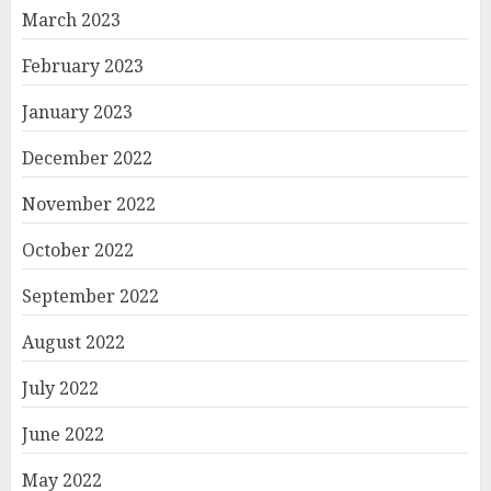
March 2023
February 2023
January 2023
December 2022
November 2022
October 2022
September 2022
August 2022
July 2022
June 2022
May 2022