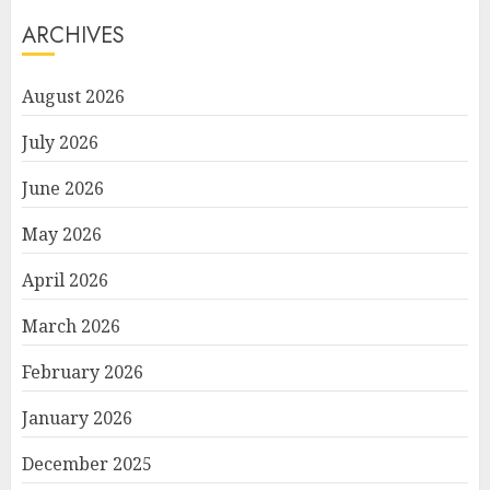
ARCHIVES
August 2026
July 2026
June 2026
May 2026
April 2026
March 2026
February 2026
January 2026
December 2025