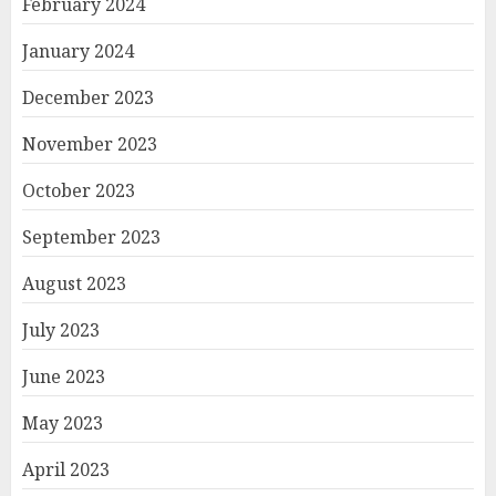
February 2024
January 2024
December 2023
November 2023
October 2023
September 2023
August 2023
July 2023
June 2023
May 2023
April 2023