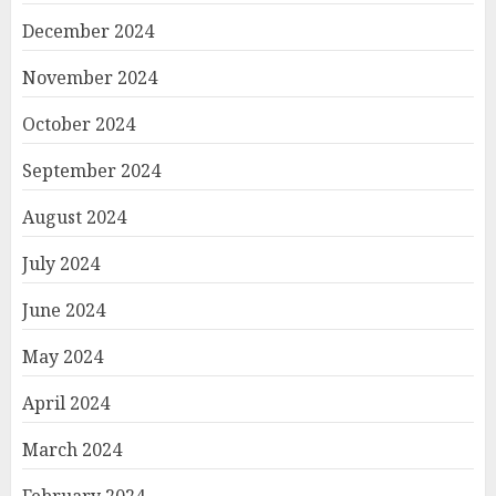
December 2024
November 2024
October 2024
September 2024
August 2024
July 2024
June 2024
May 2024
April 2024
March 2024