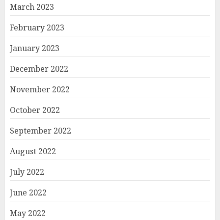
March 2023
February 2023
January 2023
December 2022
November 2022
October 2022
September 2022
August 2022
July 2022
June 2022
May 2022