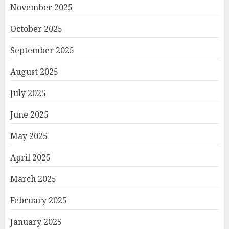
November 2025
October 2025
September 2025
August 2025
July 2025
June 2025
May 2025
April 2025
March 2025
February 2025
January 2025