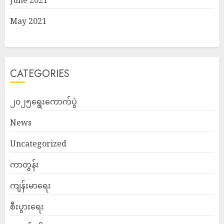
June 2021
May 2021
CATEGORIES
၂၀၂၅ရွေးကောက်ပွဲ
News
Uncategorized
ကာတွန်း
ကျန်းမာရေး
စီးပွားရေး