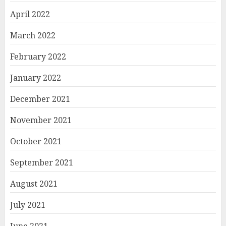
April 2022
March 2022
February 2022
January 2022
December 2021
November 2021
October 2021
September 2021
August 2021
July 2021