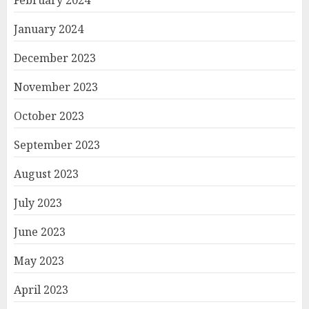
February 2024
January 2024
December 2023
November 2023
October 2023
September 2023
August 2023
July 2023
June 2023
May 2023
April 2023