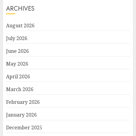
ARCHIVES
August 2026
July 2026
June 2026
May 2026
April 2026
March 2026
February 2026
January 2026
December 2025