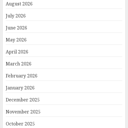
August 2026
July 2026
June 2026
May 2026
April 2026
March 2026
February 2026
January 2026
December 2025
November 2025
October 2025