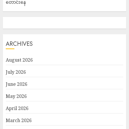
တောင်းနေ
ARCHIVES
August 2026
July 2026
June 2026
May 2026
April 2026
March 2026