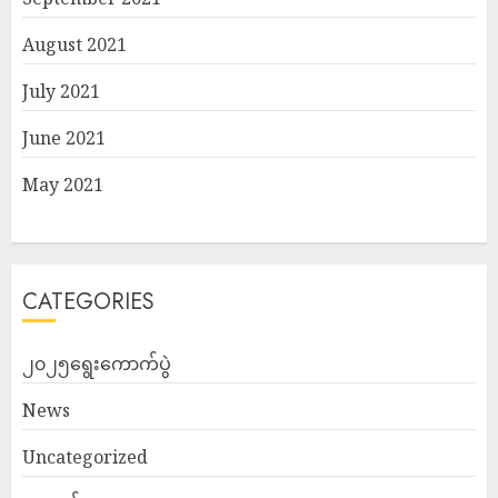
August 2021
July 2021
June 2021
May 2021
CATEGORIES
၂၀၂၅ရွေးကောက်ပွဲ
News
Uncategorized