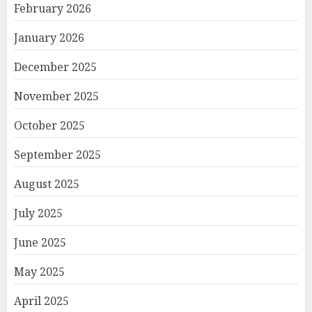
February 2026
January 2026
December 2025
November 2025
October 2025
September 2025
August 2025
July 2025
June 2025
May 2025
April 2025