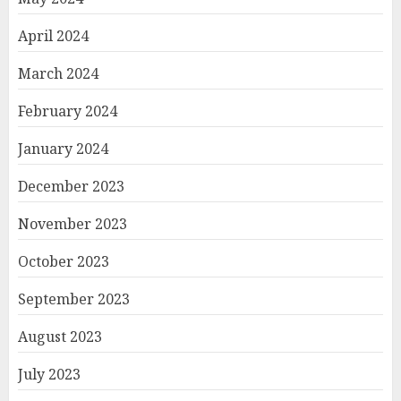
April 2024
March 2024
February 2024
January 2024
December 2023
November 2023
October 2023
September 2023
August 2023
July 2023