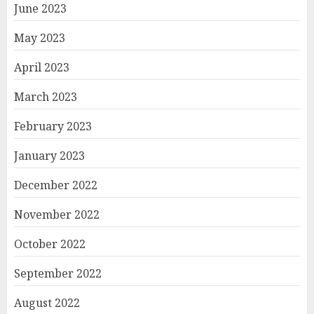
June 2023
May 2023
April 2023
March 2023
February 2023
January 2023
December 2022
November 2022
October 2022
September 2022
August 2022