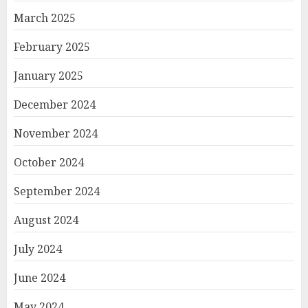
March 2025
February 2025
January 2025
December 2024
November 2024
October 2024
September 2024
August 2024
July 2024
June 2024
May 2024