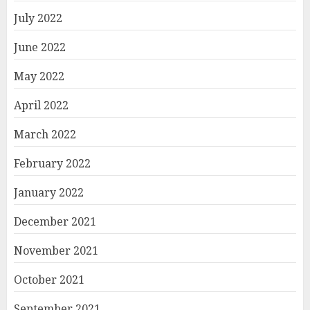
July 2022
June 2022
May 2022
April 2022
March 2022
February 2022
January 2022
December 2021
November 2021
October 2021
September 2021