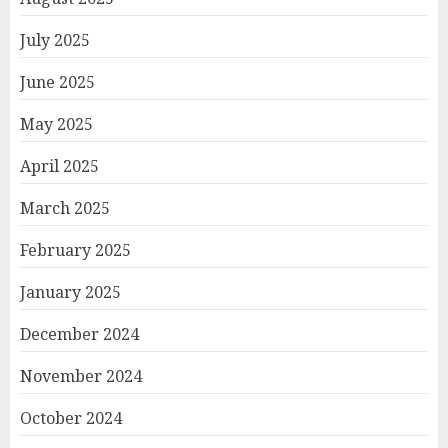
July 2025
June 2025
May 2025
April 2025
March 2025
February 2025
January 2025
December 2024
November 2024
October 2024