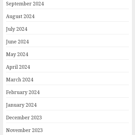
September 2024
August 2024
July 2024
June 2024
May 2024
April 2024
March 2024
February 2024
January 2024
December 2023
November 2023