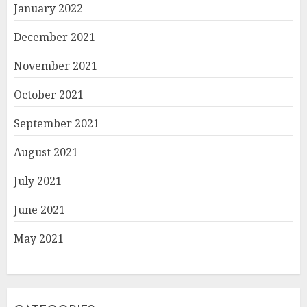
January 2022
December 2021
November 2021
October 2021
September 2021
August 2021
July 2021
June 2021
May 2021