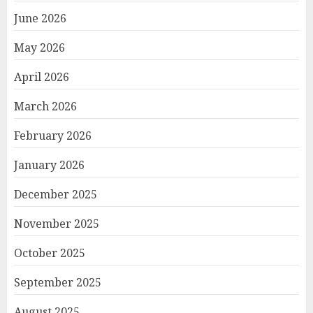
June 2026
May 2026
April 2026
March 2026
February 2026
January 2026
December 2025
November 2025
October 2025
September 2025
August 2025