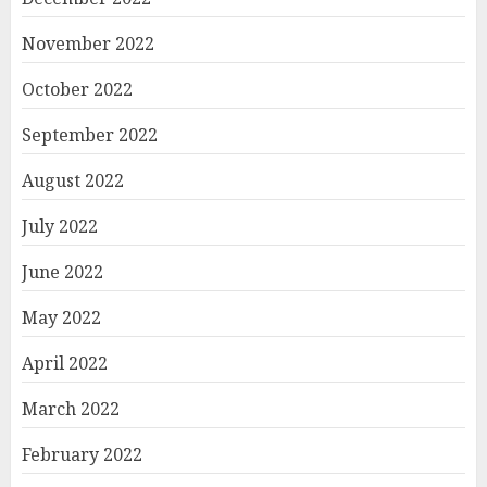
November 2022
October 2022
September 2022
August 2022
July 2022
June 2022
May 2022
April 2022
March 2022
February 2022