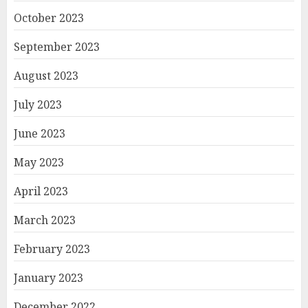
October 2023
September 2023
August 2023
July 2023
June 2023
May 2023
April 2023
March 2023
February 2023
January 2023
December 2022